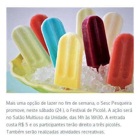
Mais uma opção de lazer no fim de semana, o Sesc Pesqueira
promove, neste sábado (24 ), o Festival de Picolé. A ação será
no Salão Multiuso da Unidade, das 14h às 16h30. A entrada
custa R$ 5 e os participantes terão direito a três picolés.
Também serão realizadas atividades recreativas.