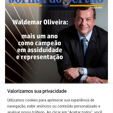
Valorizamos sua privacidade
Utilizamos cookies para aprimorar sua experiência de
navegação, exibir anúncios ou conteúdo personalizado e
analisar nosso tráfego. Ao clicar em “Aceitar todos”, você