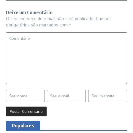
Deixe um Comentário
O seu endereço de e-mail não será publicado.
Campos
obrigatórios são marcados com
*
Populares