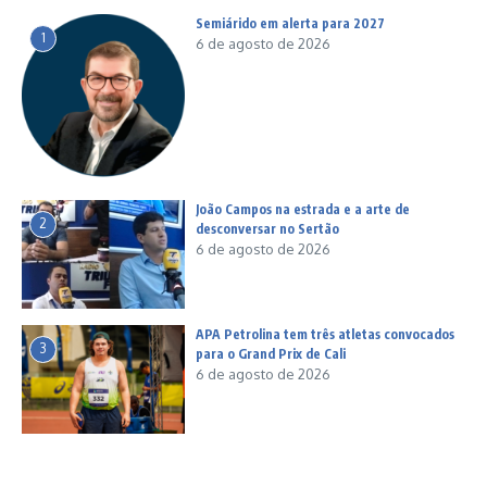
Semiárido em alerta para 2027
1
6 de agosto de 2026
João Campos na estrada e a arte de
2
desconversar no Sertão
6 de agosto de 2026
APA Petrolina tem três atletas convocados
3
para o Grand Prix de Cali
6 de agosto de 2026