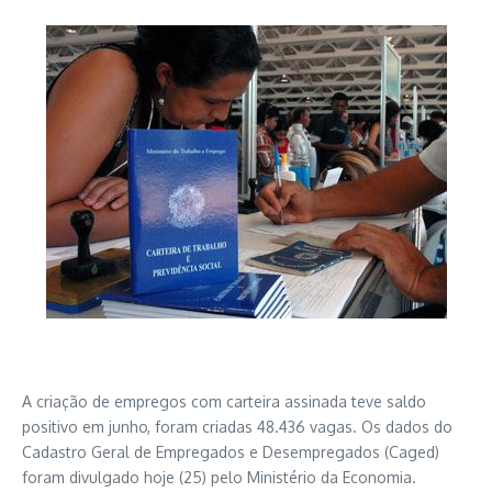
A criação de empregos com carteira assinada teve saldo
positivo em junho, foram criadas 48.436 vagas. Os dados do
Cadastro Geral de Empregados e Desempregados (Caged)
foram divulgado hoje (25) pelo Ministério da Economia.