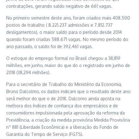
contratações, gerando saldo negativo de 661 vagas.
No primeiro semestre deste ano, foram criados mais 408.500
postos de trabalho ( 8.221.237 admissões e 7.812.737
desligamentos), o maior saldo para o período desde 2014
quando foram criadas 588.671 vagas. No mesmo período do
ano passado, o saldo foi de 392.461 vagas.
O estoque do emprego formal no Brasil chegou a 38,819
milhões, em junho, maior do que do o registrado em junho de
2018 (38,294 milhões).
Para o secretário de Trabalho do Ministério da Economia,
Bruno Dalcolmo, os dados indicam que o resultado deste ano
será melhor do que o de 2018. Dalcomo ainda aposta na
melhora dos índices de confiança dos empresários e de
consumidores impulsionada pela aprovação da reforma da
Previdência, a criação da medida provisória Medida Provisória
nº 881 (Liberdade Econômica) e a liberação do Fundo de
Garantia do Tempo de Serviço (FGTS).