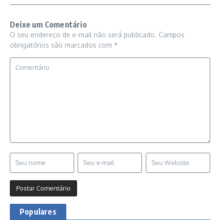
Deixe um Comentário
O seu endereço de e-mail não será publicado.
Campos
obrigatórios são marcados com
*
Populares