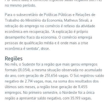
no mesmo período.
Para o subsecretário de Políticas Públicas e Relações de
Trabalho do Ministério da Economia, Matheus Stivali, a
retração do emprego no comércio é reflexo da atividade
econômica em recuperação. “A explicação é próprio
desempenho fraco da economia. O comércio emprega
pessoas de qualificação média e é onde mais a crise
econômica é sentida”, disse.
Regiões
No mês, o Sudeste foi a região que mais gerou empregos
formais (31.054), a mesma situação observada no acumulado
do ano, com geração de 251.656 vagas. O Sul registrou saldo
negativo de 2.714 vagas, mas, na soma dos resultados dos
últimos seis meses, a região teve geração de 11.455
empregos. No primeiro semestre, o Nordeste foi a única
região a apresentar saldo negativo, com 35.193 vagas.