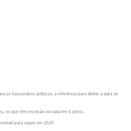
ra os funcionários públicos, a referência para definir a data do
s, os que têm inscrição iniciada em 0 (zero).
sponível para saque em 2020.