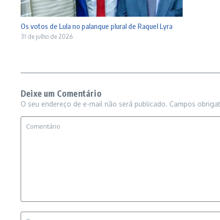
Os votos de Lula no palanque plural de Raquel Lyra
31 de julho de 2026
Deixe um Comentário
O seu endereço de e-mail não será publicado.
Campos obriga