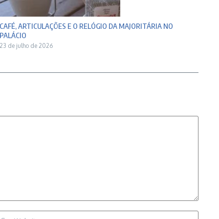
CAFÉ, ARTICULAÇÕES E O RELÓGIO DA MAJORITÁRIA NO
PALÁCIO
23 de julho de 2026