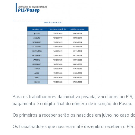
Para os trabalhadores da iniciativa privada, vinculados ao PIS,
pagamento é o dígito final do número de inscrição do Pasep.
Os primeiros a receber serão os nascidos em julho, no caso dos
Os trabalhadores que nasceram até dezembro recebem o PIS ai