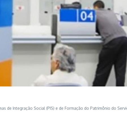
s de Integração Social (PIS) e de Formação do Patrimônio do Servid