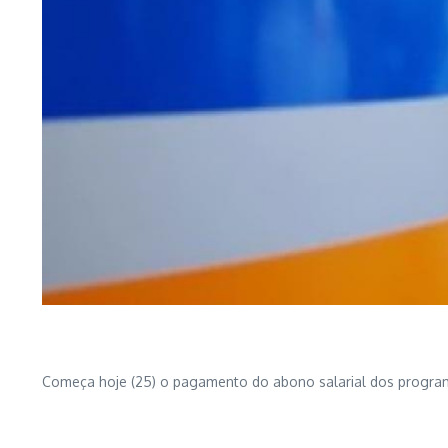
Começa hoje (25) o pagamento do abono salarial dos programa