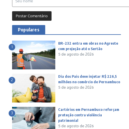
Populares
BR-232 entra em obras no Agreste
1
com projeção até o Sertão
5 de agosto de 2026
Dia dos Pais deve injetar R$ 226,5
2
milhões no comércio de Pernambuco
5 de agosto de 2026
Cartórios em Pernambuco reforçam
3
proteção contra violência
patrimonial
5 de agosto de 2026