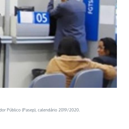
or Público (Pasep), calendário 2019/2020.