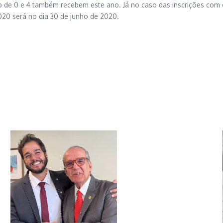
sep de 0 e 4 também recebem este ano. Já no caso das inscrições com
20 será no dia 30 de junho de 2020.