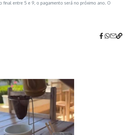
 o final entre 5 e 9, o pagamento será no próximo ano. O