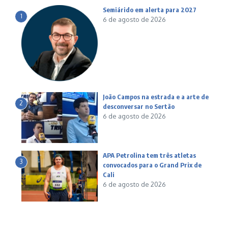
Semiárido em alerta para 2027
1
6 de agosto de 2026
João Campos na estrada e a arte de
2
desconversar no Sertão
6 de agosto de 2026
APA Petrolina tem três atletas
3
convocados para o Grand Prix de
Cali
6 de agosto de 2026