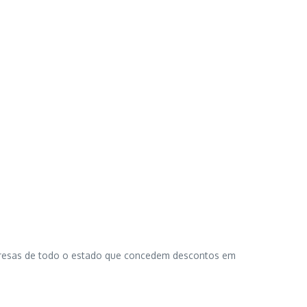
resas de todo o estado que concedem descontos em