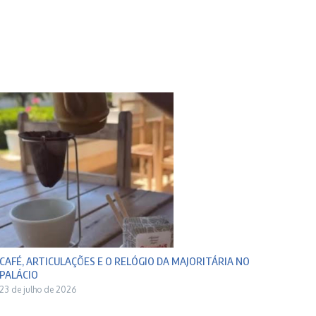
CAFÉ, ARTICULAÇÕES E O RELÓGIO DA MAJORITÁRIA NO
PALÁCIO
23 de julho de 2026