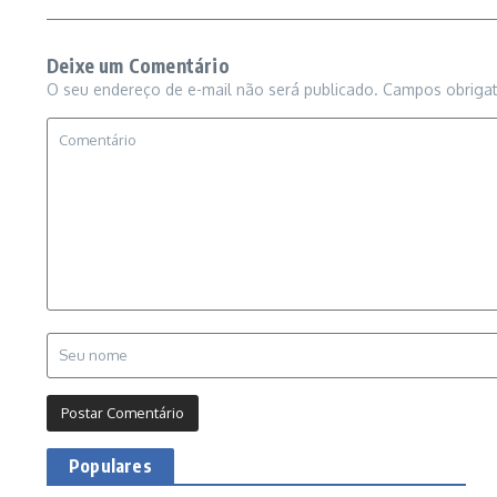
Deixe um Comentário
O seu endereço de e-mail não será publicado.
Campos obriga
Populares