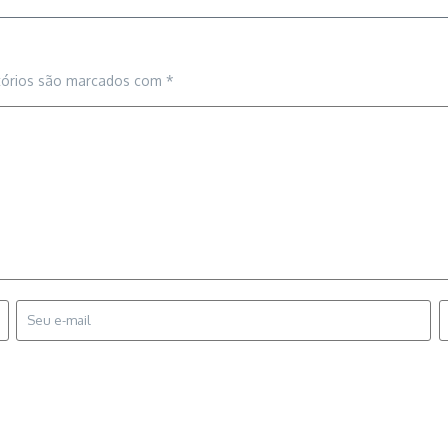
tórios são marcados com
*