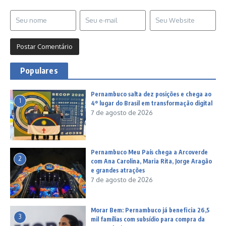
Populares
Pernambuco salta dez posições e chega ao
1
4º lugar do Brasil em transformação digital
7 de agosto de 2026
Pernambuco Meu País chega a Arcoverde
2
com Ana Carolina, Maria Rita, Jorge Aragão
e grandes atrações
7 de agosto de 2026
Morar Bem: Pernambuco já beneficia 26,5
3
mil famílias com subsídio para compra da