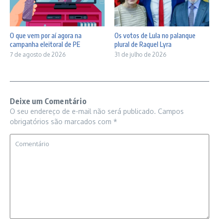
O que vem por aí agora na
Os votos de Lula no palanque
campanha eleitoral de PE
plural de Raquel Lyra
7 de agosto de 2026
31 de julho de 2026
Deixe um Comentário
O seu endereço de e-mail não será publicado.
Campos
obrigatórios são marcados com
*