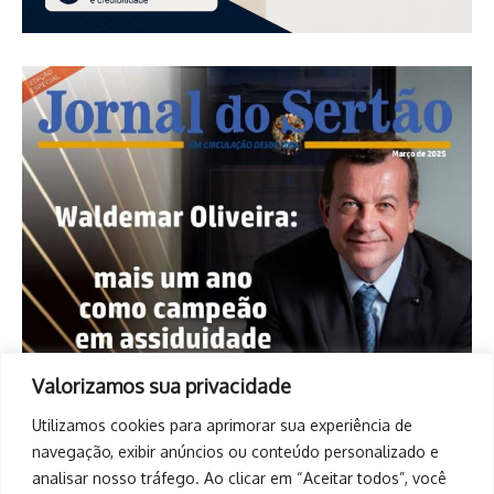
Valorizamos sua privacidade
Utilizamos cookies para aprimorar sua experiência de
navegação, exibir anúncios ou conteúdo personalizado e
analisar nosso tráfego. Ao clicar em “Aceitar todos”, você