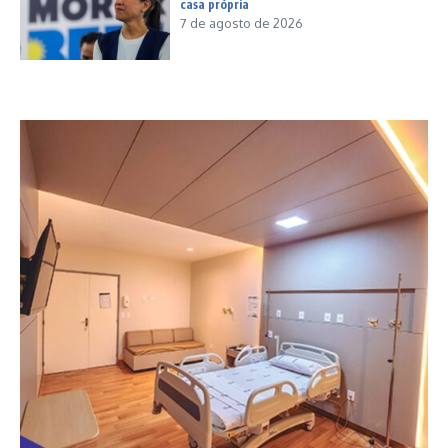
casa própria
7 de agosto de 2026