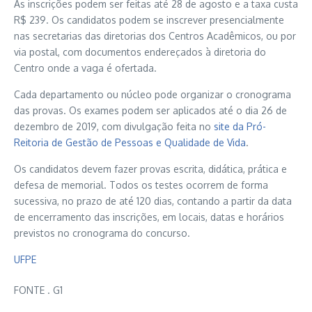
As inscrições podem ser feitas até 28 de agosto e a taxa custa
R$ 239. Os candidatos podem se inscrever presencialmente
nas secretarias das diretorias dos Centros Acadêmicos, ou por
via postal, com documentos endereçados à diretoria do
Centro onde a vaga é ofertada.
Cada departamento ou núcleo pode organizar o cronograma
das provas. Os exames podem ser aplicados até o dia 26 de
dezembro de 2019, com divulgação feita no
site da Pró-
Reitoria de Gestão de Pessoas e Qualidade de Vida
.
Os candidatos devem fazer provas escrita, didática, prática e
defesa de memorial. Todos os testes ocorrem de forma
sucessiva, no prazo de até 120 dias, contando a partir da data
de encerramento das inscrições, em locais, datas e horários
previstos no cronograma do concurso.
UFPE
FONTE . G1