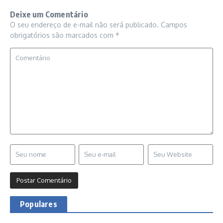
Deixe um Comentário
O seu endereço de e-mail não será publicado.
Campos
obrigatórios são marcados com
*
Populares