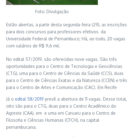
Foto: Divulgação
Estão abertas, a partir desta segunda-feira (29), as inscrições
para dois concursos para professores efetivos da
Universidade Federal de Pernambuco; Há, ao todo, 20 vagas
com salários de R$ 9,6 mil.
No edital 57/2019, são oferecidas nove vagas. São três
oportunidades para o Centro de Tecnologia e Geociências
(CTG), uma para o Centro de Ciências da Saúde (CCS), duas
para o Centro de Ciências Exatas e da Natureza (CCEN) e três
para o Centro de Artes e Comunicação (CAC). Em Recife
Já o
edital 58/2019
prevê a abertura de 11 vagas. Desse total,
oito são para o CTG, duas para o Centro Acadêmico do
Agreste (CAA), em e uma em Caruaru para o Centro de
Filosofia e Ciências Humanas (CFCH), na capital
pernambucana.