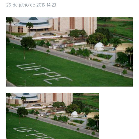
29 de julho de 2019
14:23