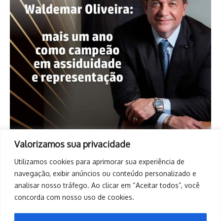
Valorizamos sua privacidade
Utilizamos cookies para aprimorar sua experiência de
navegação, exibir anúncios ou conteúdo personalizado e
analisar nosso tráfego. Ao clicar em “Aceitar todos”, você
concorda com nosso uso de cookies.