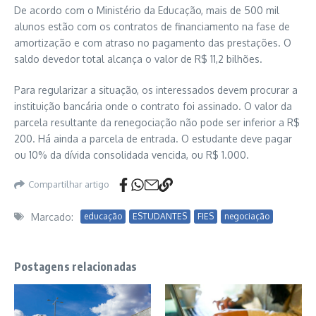
De acordo com o Ministério da Educação, mais de 500 mil
alunos estão com os contratos de financiamento na fase de
amortização e com atraso no pagamento das prestações. O
saldo devedor total alcança o valor de R$ 11,2 bilhões.
Para regularizar a situação, os interessados devem procurar a
instituição bancária onde o contrato foi assinado. O valor da
parcela resultante da renegociação não pode ser inferior a R$
200. Há ainda a parcela de entrada. O estudante deve pagar
ou 10% da dívida consolidada vencida, ou R$ 1.000.
Compartilhar artigo
Marcado:
educação
ESTUDANTES
FIES
negociação
Postagens relacionadas