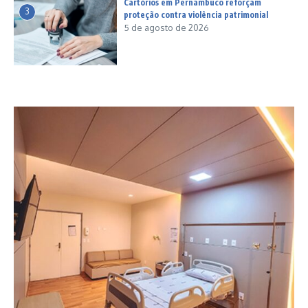
Cartórios em Pernambuco reforçam
3
proteção contra violência patrimonial
5 de agosto de 2026