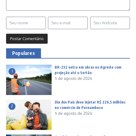
Populares
BR-232 entra em obras no Agreste com
1
projeção até o Sertão
5 de agosto de 2026
Dia dos Pais deve injetar R$ 226,5 milhões
2
no comércio de Pernambuco
5 de agosto de 2026