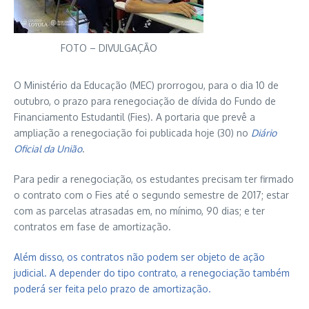
FOTO – DIVULGAÇÃO
O Ministério da Educação (MEC) prorrogou, para o dia 10 de
outubro, o prazo para renegociação de dívida do Fundo de
Financiamento Estudantil (Fies). A portaria que prevê a
ampliação a renegociação foi publicada hoje (30) no
Diário
Oficial da União
.
Para pedir a renegociação, os estudantes precisam ter firmado
o contrato com o Fies até o segundo semestre de 2017; estar
com as parcelas atrasadas em, no mínimo, 90 dias; e ter
contratos em fase de amortização.
Além disso, os contratos não podem ser objeto de ação
judicial. A depender do tipo contrato, a renegociação também
poderá ser feita pelo prazo de amortização.