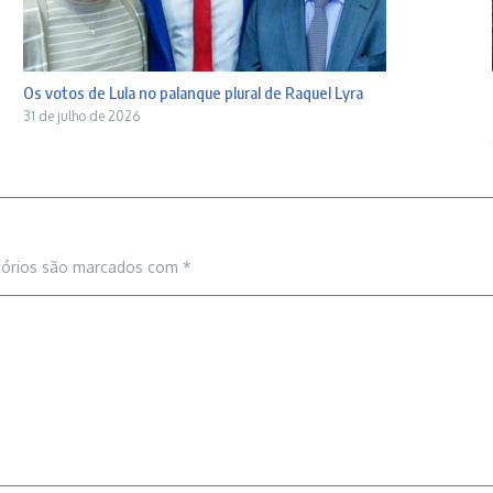
Os votos de Lula no palanque plural de Raquel Lyra
31 de julho de 2026
tórios são marcados com
*