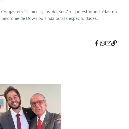
 Corujas em 24 municípios do Sertão, que estão incluídas no
, Síndrome de Down ou ainda outras especificidades.