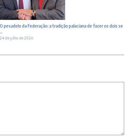
O pesadelo da Federação: a tradição palaciana de fazer os dois se
...
24 de julho de 2026