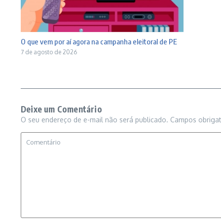
O que vem por aí agora na campanha eleitoral de PE
7 de agosto de 2026
Deixe um Comentário
O seu endereço de e-mail não será publicado.
Campos obriga