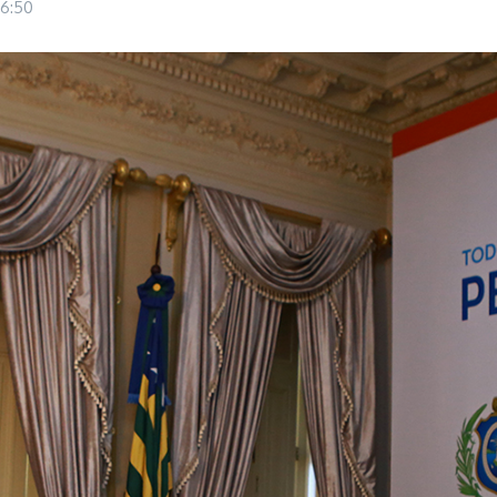
16:50