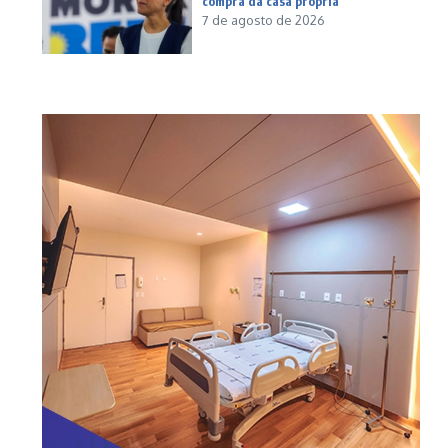
compra da casa própria
7 de agosto de 2026