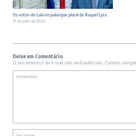
Os votos de Lula no palanque plural de Raquel Lyra
31 de julho de 2026
Deixe um Comentário
O seu endereço de e-mail não será publicado.
Campos obriga