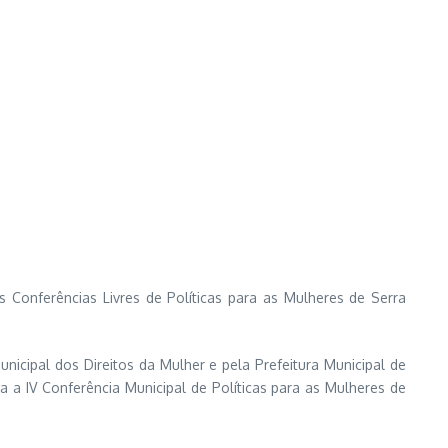
 Conferências Livres de Políticas para as Mulheres de Serra
icipal dos Direitos da Mulher e pela Prefeitura Municipal de
a a IV Conferência Municipal de Políticas para as Mulheres de