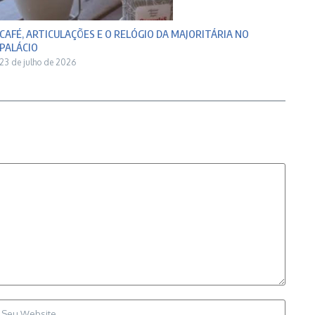
CAFÉ, ARTICULAÇÕES E O RELÓGIO DA MAJORITÁRIA NO
PALÁCIO
23 de julho de 2026