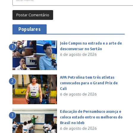
Populares
João Campos na estrada e a arte de
1
desconversar no Sertão
6 de agosto de 2026
APA Petrolina tem três atletas
2
convocados para o Grand Prix de
Cali
6 de agosto de 2026
Educação de Pernambuco avança e
3
coloca estado entre os melhores do
Brasil no Ideb
6 de agosto de 2026