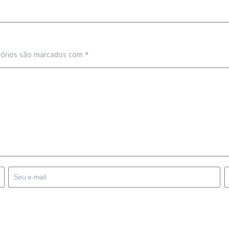
tórios são marcados com
*