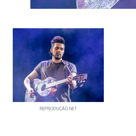
REPRODUÇÃO NET