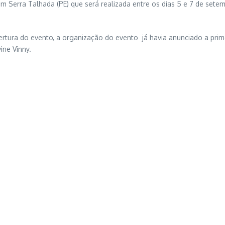
Serra Talhada (PE) que será realizada entre os dias 5 e 7 de setem
abertura do evento, a organização do evento já havia anunciado a p
ine Vinny.