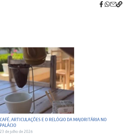
CAFÉ, ARTICULAÇÕES E O RELÓGIO DA MAJORITÁRIA NO
PALÁCIO
23 de julho de 2026