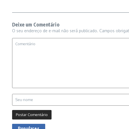
Deixe um Comentário
O seu endereço de e-mail não será publicado.
Campos obriga
Populares