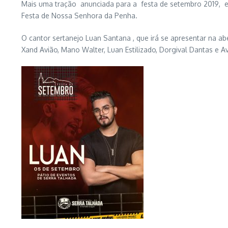
Mais uma tração anunciada para a festa de setembro 2019, em 
Festa de Nossa Senhora da Penha.
O cantor sertanejo Luan Santana , que irá se apresentar na 
Xand Avião, Mano Walter, Luan Estilizado, Dorgival Dantas e Av