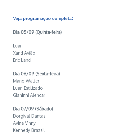
Veja programação completa:
Dia 05/09 (Quinta-feira)
Luan
Xand Avião
Eric Land
Dia 06/09 (Sexta-feira)
Mano Walter
Luan Estilizado
Gianinni Alencar
Dia 07/09 (Sábado)
Dorgival Dantas
Avine Vinny
Kennedy Brazzil