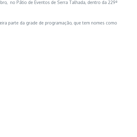
bro, no Pátio de Eventos de Serra Talhada, dentro da 229ª
rimeira parte da grade de programação, que tem nomes como