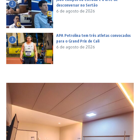
2
desconversar no Sertão
6 de agosto de 2026
APA Petrolina tem três atletas convocados
3
para o Grand Prix de Cali
6 de agosto de 2026