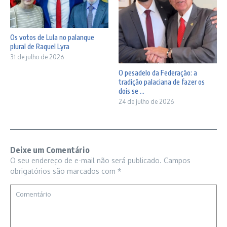
Os votos de Lula no palanque
plural de Raquel Lyra
31 de julho de 2026
O pesadelo da Federação: a
tradição palaciana de fazer os
dois se ...
24 de julho de 2026
Deixe um Comentário
O seu endereço de e-mail não será publicado.
Campos
obrigatórios são marcados com
*