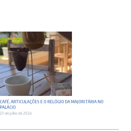
CAFÉ, ARTICULAÇÕES E O RELÓGIO DA MAJORITÁRIA NO
PALÁCIO
23 de julho de 2026