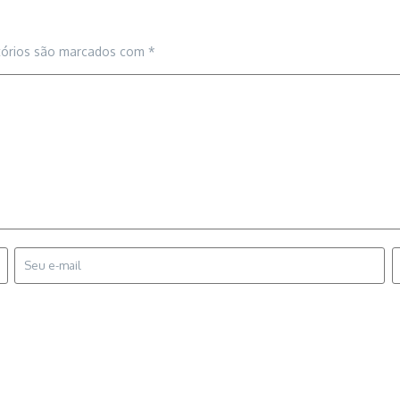
tórios são marcados com
*