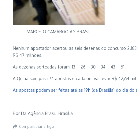
MARCELO CAMARGO AG BRASIL
Nenhum apostador acertou as seis dezenas do concurso 2.183 
R$ 47 milhões.
As dezenas sorteadas foram: 13 – 26 – 30 – 34 – 43 – 51.
A Quina saiu para 74 apostas e cada um vai levar R$ 42,64 m
As apostas podem ser feitas até as 19h (de Brasília) do dia do 
Por
Da Agência Brasil
Brasília
Compartilhar artigo