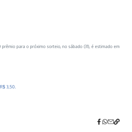
prêmio para o próximo sorteio, no sábado (31), é estimado em
 R$ 3,50.