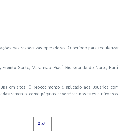
ações nas respectivas operadoras. O período para regularizar
Espírito Santo, Maranhão, Piauí, Rio Grande do Norte, Pará,
ups em sites. O procedimento é aplicado aos usuários com
adastramento, como páginas específicas nos sites e números,
1052