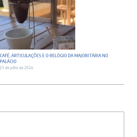
CAFÉ, ARTICULAÇÕES E O RELÓGIO DA MAJORITÁRIA NO
PALÁCIO
23 de julho de 2026