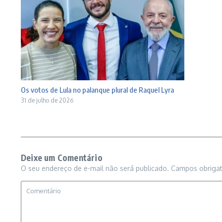
Os votos de Lula no palanque plural de Raquel Lyra
31 de julho de 2026
Deixe um Comentário
O seu endereço de e-mail não será publicado.
Campos obriga