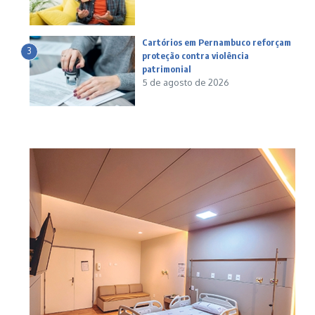
Cartórios em Pernambuco reforçam
3
proteção contra violência
patrimonial
5 de agosto de 2026