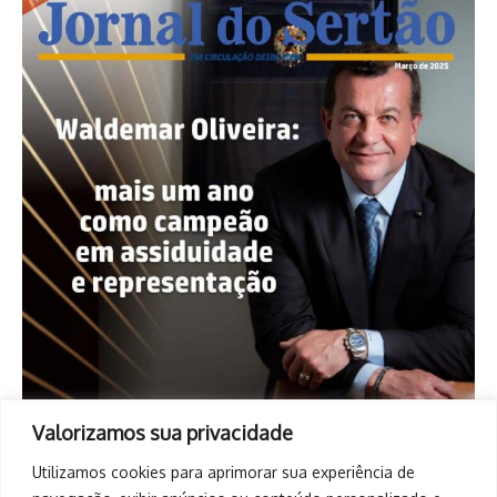
Valorizamos sua privacidade
Utilizamos cookies para aprimorar sua experiência de