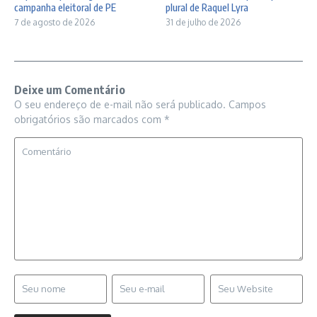
campanha eleitoral de PE
plural de Raquel Lyra
7 de agosto de 2026
31 de julho de 2026
Deixe um Comentário
O seu endereço de e-mail não será publicado.
Campos
obrigatórios são marcados com
*