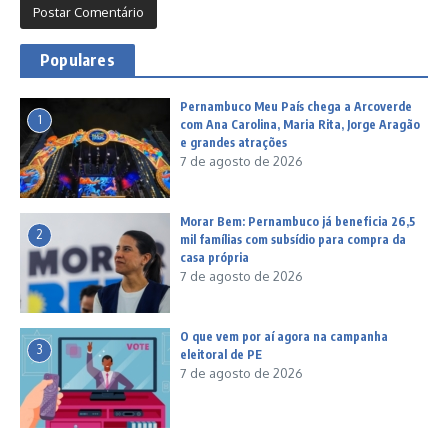
Populares
Pernambuco Meu País chega a Arcoverde
1
com Ana Carolina, Maria Rita, Jorge Aragão
e grandes atrações
7 de agosto de 2026
Morar Bem: Pernambuco já beneficia 26,5
2
mil famílias com subsídio para compra da
casa própria
7 de agosto de 2026
O que vem por aí agora na campanha
3
eleitoral de PE
7 de agosto de 2026