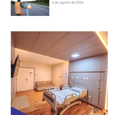
5 de agosto de 2026