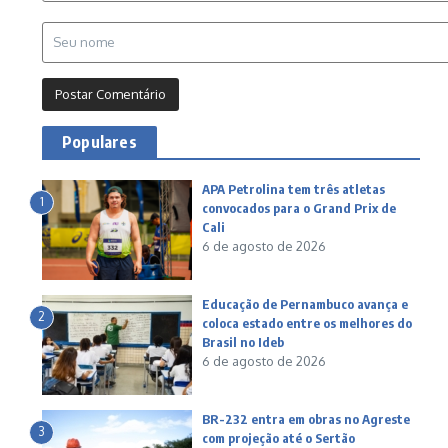
Populares
APA Petrolina tem três atletas
1
convocados para o Grand Prix de
Cali
6 de agosto de 2026
Educação de Pernambuco avança e
2
coloca estado entre os melhores do
Brasil no Ideb
6 de agosto de 2026
BR-232 entra em obras no Agreste
3
com projeção até o Sertão