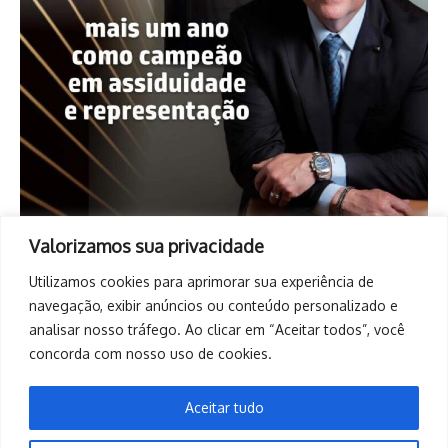
Valorizamos sua privacidade
Utilizamos cookies para aprimorar sua experiência de
navegação, exibir anúncios ou conteúdo personalizado e
analisar nosso tráfego. Ao clicar em “Aceitar todos”, você
concorda com nosso uso de cookies.
Aceitar tudo