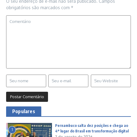
O seu endereço de e-mail não será publicado.
Campos
obrigatórios são marcados com
*
Populares
Pernambuco salta dez posições e chega ao
1
4º lugar do Brasil em transformação digital
7 de agosto de 2026