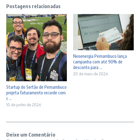
Postagens relacionadas
Neoenergia Pernambuco lança
campanha com até 90% de
desconto para ...
20 de maio de 2026
Startup do Sertão de Pernambuco
projeta faturamento recorde com
c ...
10 de junho de 2026
Deixe um Comentário