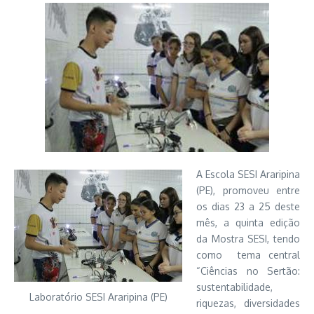
A Escola SESI Araripina
(PE), promoveu entre
os dias 23 a 25 deste
mês, a quinta edição
da Mostra SESI, tendo
como tema central
“Ciências no Sertão:
sustentabilidade,
Laboratório SESI Araripina (PE)
riquezas, diversidades