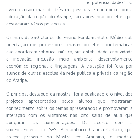
e potencialidades”. O
evento atraiu mais de três mil pessoas e contribuiu com a
educação da região do Araripe, ao apresentar projetos que
destacaram vários potenciais.
Os mais de 350 alunos do Ensino Fundamental e Médio, sob
orientação dos professores, criaram projetos com temáticas
que abordaram robótica, música, sustentabilidade, criatividade
e inovação, inclusão, meio ambiente, desenvolvimento
econômico regional e linguagens. A visitação foi feita por
alunos de outras escolas da rede pública e privada da região
do Araripe.
O principal destaque da mostra foi a qualidade e o nível dos
projetos apresentados pelos alunos que mostraram
conhecimento sobre os temas apresentados e promoveram a
interação com os visitantes nas oito salas de aula que
abrigaram as apresentações. De acordo com a
superintendente do SESI Pernambuco, Claudia Cartaxo, que
esteve presente na Mostra em Araripina, o modelo