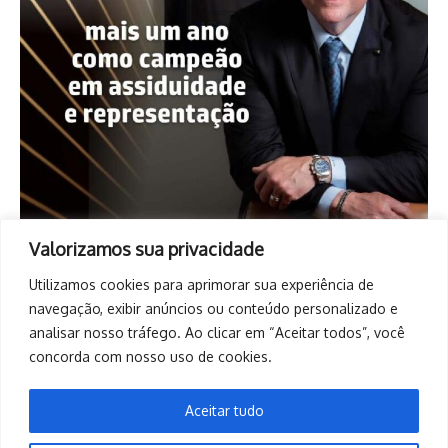
Valorizamos sua privacidade
Utilizamos cookies para aprimorar sua experiência de
navegação, exibir anúncios ou conteúdo personalizado e
analisar nosso tráfego. Ao clicar em “Aceitar todos”, você
concorda com nosso uso de cookies.
Aceitar tudo