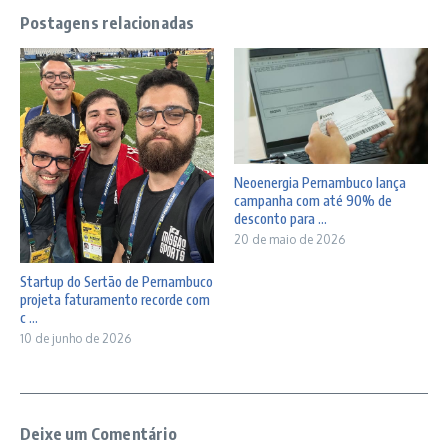
Postagens relacionadas
Neoenergia Pernambuco lança
campanha com até 90% de
desconto para ...
20 de maio de 2026
Startup do Sertão de Pernambuco
projeta faturamento recorde com
c ...
10 de junho de 2026
Deixe um Comentário