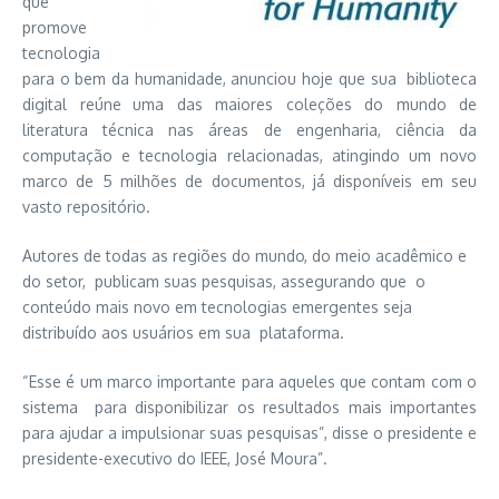
que
promove
tecnologia
para o bem da humanidade, anunciou hoje que sua biblioteca
digital reúne
uma das maiores coleções do mundo de
literatura técnica nas áreas de engenharia, ciência da
computação e tecnologia relacionadas, atingindo um novo
marco de 5 milhões de documentos, já disponíveis em seu
vasto repositório.
Autores de todas as regiões do mundo, do meio acadêmico e
do setor, publicam suas pesquisas, assegurando que o
conteúdo mais novo em tecnologias emergentes seja
distribuído aos usuários em sua plataforma.
“Esse é um marco importante para aqueles que contam com o
sistema para disponibilizar os resultados mais importantes
para ajudar a impulsionar suas pesquisas”, disse o presidente e
presidente-executivo do IEEE, José Moura”.