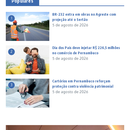
Populares
BR-232 entra em obras no Agreste com
1
projeção até o Sertão
5 de agosto de 2026
Dia dos Pais deve injetar R$ 226,5 milhões
2
no comércio de Pernambuco
5 de agosto de 2026
Cartórios em Pernambuco reforçam
3
proteção contra violência patrimonial
5 de agosto de 2026