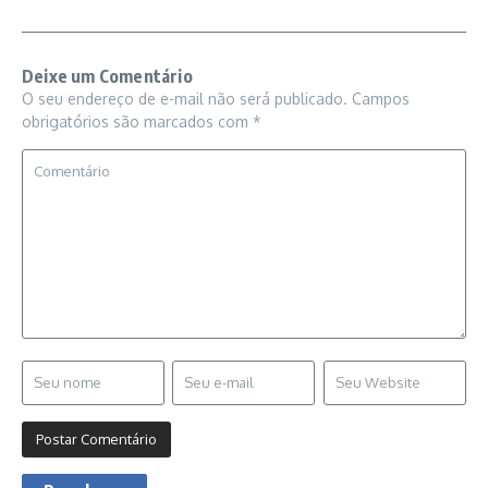
Deixe um Comentário
O seu endereço de e-mail não será publicado.
Campos
obrigatórios são marcados com
*