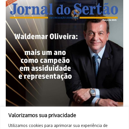
Valorizamos sua privacidade
Utilizamos cookies para aprimorar sua experiência de