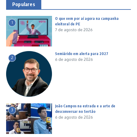
Populares
O que vem por aí agora na campanha
1
eleitoral de PE
7 de agosto de 2026
Semiárido em alerta para 2027
2
6 de agosto de 2026
João Campos na estrada e a arte de
3
desconversar no Sertão
6 de agosto de 2026