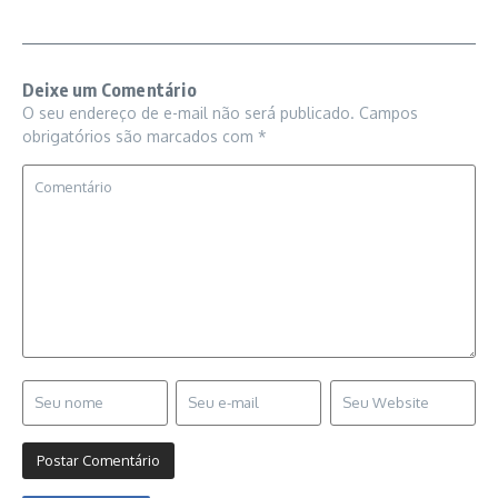
Deixe um Comentário
O seu endereço de e-mail não será publicado.
Campos
obrigatórios são marcados com
*