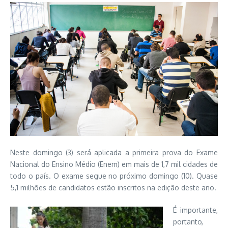
Neste domingo (3) será aplicada a primeira prova do Exame
Nacional do Ensino Médio (Enem) em mais de 1,7 mil cidades de
todo o país. O exame segue no próximo domingo (10). Quase
5,1 milhões de candidatos estão inscritos na edição deste ano.
É importante,
portanto,