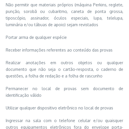
Não permitir que materiais próprios (máquina Perkins, reglete,
punção, sorobã ou cubaritmo, caneta de ponta grossa,
tiposcópio, assinador, óculos especiais, lupa, telelupa,
luminária e/ou tábuas de apoio) sejam revistados
Portar arma de qualquer espécie
Receber informações referentes ao conteúdo das provas
Realizar anotações em outros objetos ou qualquer
documento que não seja o cartão-resposta, o caderno de
questões, a folha de redação e a folha de rascunho
Permanecer no local de provas sem documento de
identificação válido
Utilizar qualquer dispositivo eletrônico no local de provas
Ingressar na sala com o telefone celular e/ou quaisquer
outros equipamentos eletrônicos fora do envelope porta-