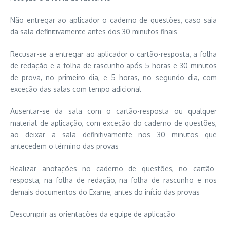
Não entregar ao aplicador o caderno de questões, caso saia
da sala definitivamente antes dos 30 minutos finais
Recusar-se a entregar ao aplicador o cartão-resposta, a folha
de redação e a folha de rascunho após 5 horas e 30 minutos
de prova, no primeiro dia, e 5 horas, no segundo dia, com
exceção das salas com tempo adicional
Ausentar-se da sala com o cartão-resposta ou qualquer
material de aplicação, com exceção do caderno de questões,
ao deixar a sala definitivamente nos 30 minutos que
antecedem o término das provas
Realizar anotações no caderno de questões, no cartão-
resposta, na folha de redação, na folha de rascunho e nos
demais documentos do Exame, antes do início das provas
Descumprir as orientações da equipe de aplicação