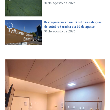
10 de agosto de 2026
Prazo para votar em trânsito nas eleições
3
de outubro termina dia 20 de agosto
10 de agosto de 2026