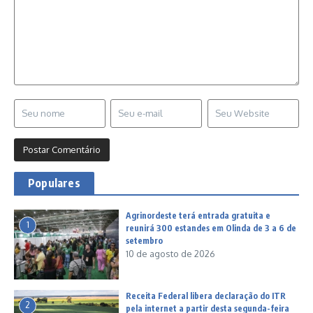
Populares
Agrinordeste terá entrada gratuita e
1
reunirá 300 estandes em Olinda de 3 a 6 de
setembro
10 de agosto de 2026
Receita Federal libera declaração do ITR
2
pela internet a partir desta segunda-feira