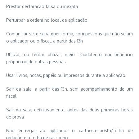
Prestar declaração falsa ou inexata
Perturbar a ordem no local de aplicação
Comunicar-se, de qualquer forma, com pessoas que não sejam
o aplicador ou o fiscal, a partir das 13h
Utilizar, ou tentar utilizar, meio fraudulento em benefício
próprio ou de outras pessoas
Usar livros, notas, papéis ou impressos durante a aplicação
Sair da sala, a partir das 13h, sem acompanhamento de um
fiscal
Sair da sala, definitivamente, antes das duas primeiras horas
de prova
Não entregar ao aplicador o cartão-resposta/folha de
redação e a folha de rascunho