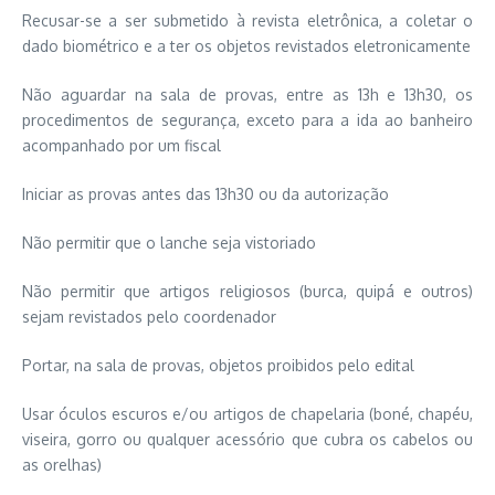
Recusar-se a ser submetido à revista eletrônica, a coletar o
dado biométrico e a ter os objetos revistados eletronicamente
Não aguardar na sala de provas, entre as 13h e 13h30, os
procedimentos de segurança, exceto para a ida ao banheiro
acompanhado por um fiscal
Iniciar as provas antes das 13h30 ou da autorização
Não permitir que o lanche seja vistoriado
Não permitir que artigos religiosos (burca, quipá e outros)
sejam revistados pelo coordenador
Portar, na sala de provas, objetos proibidos pelo edital
Usar óculos escuros e/ou artigos de chapelaria (boné, chapéu,
viseira, gorro ou qualquer acessório que cubra os cabelos ou
as orelhas)