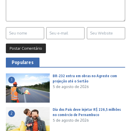
Populares
BR-232 entra em obras no Agreste com
1
projeção até o Sertão
5 de agosto de 2026
Dia dos Pais deve injetar R$ 226,5 milhões
2
no comércio de Pernambuco
5 de agosto de 2026