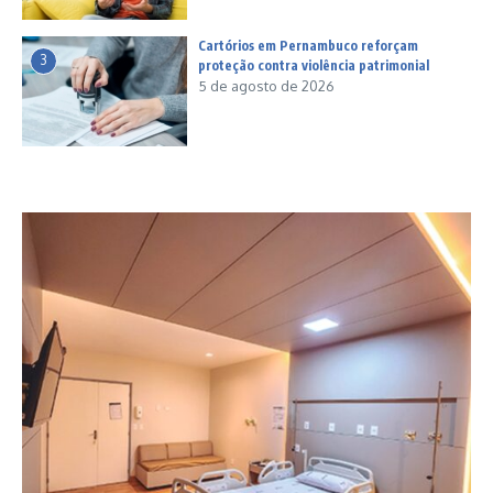
Cartórios em Pernambuco reforçam
3
proteção contra violência patrimonial
5 de agosto de 2026