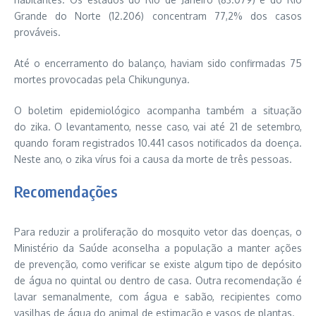
Grande do Norte (12.206) concentram 77,2% dos casos
prováveis.
Até o encerramento do balanço, haviam sido confirmadas 75
mortes provocadas pela Chikungunya.
O boletim epidemiológico acompanha também a situação
do zika. O levantamento, nesse caso, vai até
21 de setembro
,
quando foram registrados 10.441 casos notificados da doença.
Neste ano, o zika vírus foi a causa da morte de três pessoas.
Recomendações
Para reduzir a proliferação do mosquito vetor das doenças, o
Ministério da Saúde aconselha a população a manter ações
de prevenção, como verificar se existe algum tipo de depósito
de água no quintal ou dentro de casa. Outra recomendação é
lavar semanalmente, com água e sabão, recipientes como
vasilhas de água do animal de estimação e vasos de plantas.