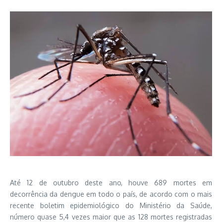
Até
12 de outubro
deste ano, houve 689 mortes em
decorrência da dengue em todo o país, de acordo com o mais
recente boletim epidemiológico do Ministério da Saúde,
número quase 5,4 vezes maior que as 128 mortes registradas