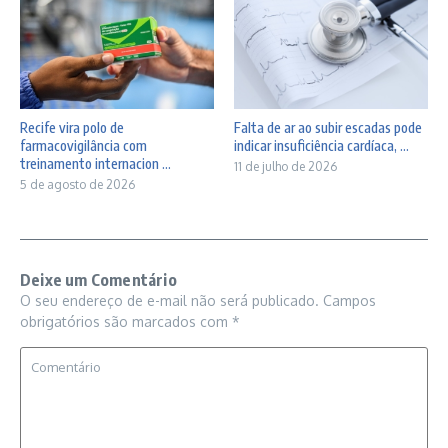
Recife vira polo de
Falta de ar ao subir escadas pode
farmacovigilância com
indicar insuficiência cardíaca, ...
treinamento internacion ...
11 de julho de 2026
5 de agosto de 2026
Deixe um Comentário
O seu endereço de e-mail não será publicado.
Campos
obrigatórios são marcados com
*