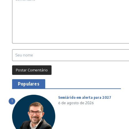
Populares
Semiárido em alerta para 2027
1
6 de agosto de 2026