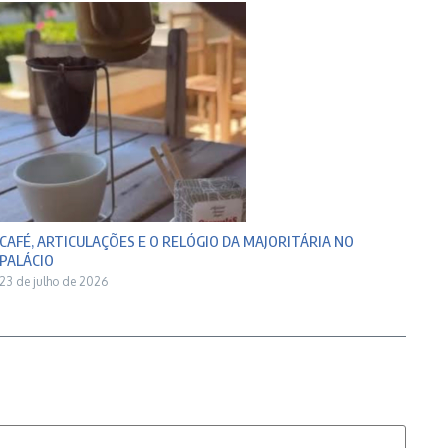
CAFÉ, ARTICULAÇÕES E O RELÓGIO DA MAJORITÁRIA NO
PALÁCIO
23 de julho de 2026