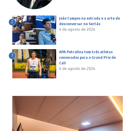
João Campos na estrada e a arte de
2
desconversar no Sertão
6 de agosto de 2026
APA Petrolina tem três atletas
3
convocados para o Grand Prix de
Cali
6 de agosto de 2026