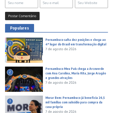
Populares
Pernambuco salta dez posições e chega ao
1
4º lugar do Brasil em transformação digital
7 de agosto de 2026
Pernambuco Meu País chega a Arcoverde
2
com Ana Carolina, Maria Rita, Jorge Aragão
e grandes atrações
7 de agosto de 2026
Morar Bem: Pernambuco já beneficia 26,5
3
mil famílias com subsídio para compra da
casa própria
7 de agosto de 2026