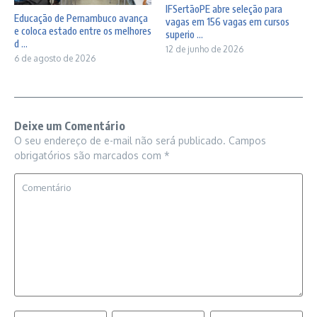
IFSertãoPE abre seleção para
Educação de Pernambuco avança
vagas em 156 vagas em cursos
e coloca estado entre os melhores
superio ...
d ...
12 de junho de 2026
6 de agosto de 2026
Deixe um Comentário
O seu endereço de e-mail não será publicado.
Campos
obrigatórios são marcados com
*