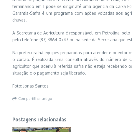
terminando em 1 pode se dirigir até uma agência da Caixa Ec
Garantia-Safra é um programa com ações voltadas aos agricu
chuvas.
A Secretaria de Agricultura é responsável, em Petrolina, pel
pelo telefone (87) 3864-0747 ou na sede da Secretaria que est
Na prefeitura há equipes preparadas para atender e orientar 
o cartão. É realizada uma consulta através do número de C
agricultor que aderiu à referida safra não esteja recebendo
situação e o pagamento seja liberado.
Foto: Jonas Santos
Compartilhar artigo
Postagens relacionadas