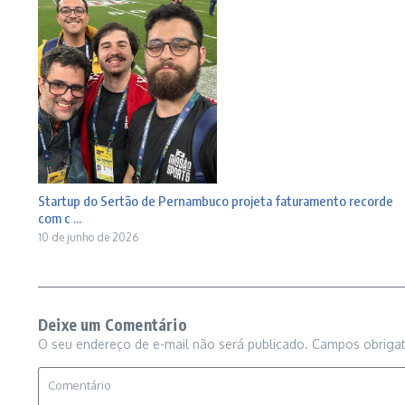
Startup do Sertão de Pernambuco projeta faturamento recorde
com c ...
10 de junho de 2026
Deixe um Comentário
O seu endereço de e-mail não será publicado.
Campos obriga