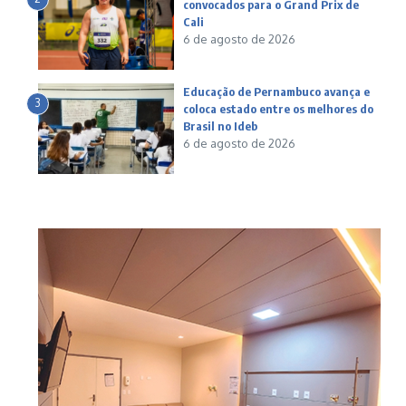
convocados para o Grand Prix de
Cali
6 de agosto de 2026
Educação de Pernambuco avança e
3
coloca estado entre os melhores do
Brasil no Ideb
6 de agosto de 2026