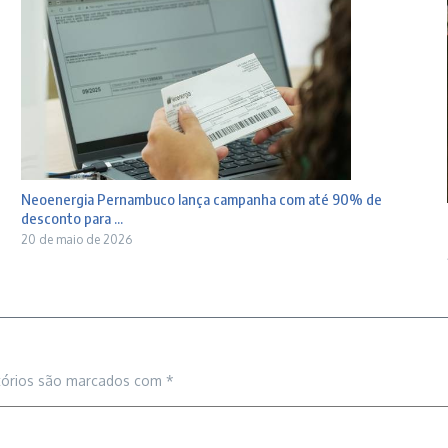
Neoenergia Pernambuco lança campanha com até 90% de
desconto para ...
20 de maio de 2026
tórios são marcados com
*