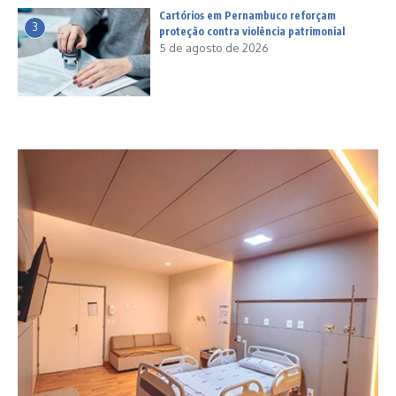
Cartórios em Pernambuco reforçam
3
proteção contra violência patrimonial
5 de agosto de 2026