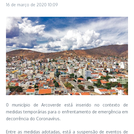
16 de março de 2020
10:09
0 município de Arcoverde está inserido no contexto de
medidas temporárias para o enfrentamento de emergência em
decorrência do Coronavírus.
Entre as medidas adotadas, está a suspensão de eventos de