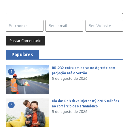
Populares
BR-232 entra em obras no Agreste com
1
projeção até o Sertão
5 de agosto de 2026
Dia dos Pais deve injetar R$ 226,5 milhões
2
no comércio de Pernambuco
5 de agosto de 2026