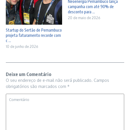
Neoenergia Pernambuco lança
campanha com até 90% de
desconto para ...
20 de maio de 2026
Startup do Sertão de Pernambuco
projeta faturamento recorde com
c ...
10 de junho de 2026
Deixe um Comentário
O seu endereço de e-mail não será publicado.
Campos
obrigatórios são marcados com
*