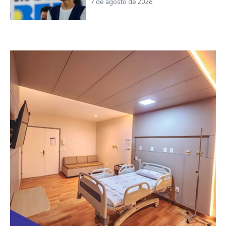
7 de agosto de 2026