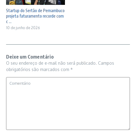
Startup do Sertão de Pernambuco
projeta faturamento recorde com
c ...
10 de junho de 2026
Deixe um Comentário
O seu endereço de e-mail não será publicado.
Campos
obrigatórios são marcados com
*