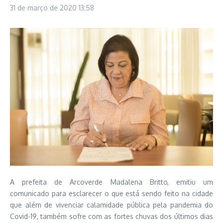
31 de março de 2020
13:58
A prefeita de Arcoverde Madalena Britto, emitiu um
comunicado para esclarecer o que está sendo feito na cidade
que além de vivenciar calamidade pública pela pandemia do
Covid-19, também sofre com as fortes chuvas dos últimos dias