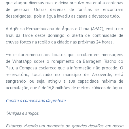
que alagou diversas ruas e deixa prejuízo material a centenas
de pessoas. Outras dezenas de famílias se encontram
desabrigadas, pois a água invadiu as casas e devastou tudo.
A Agência Pernambucana de Águas e Clima (APAC), emitiu no
final da tarde deste domingo o alerta de continuidade de
chuvas fortes na região da cidade nas próximas 24 horas.
Em esclarecimento aos boatos que circulam em mensagens
de WhatsApp sobre o rompimento da Barragem Riacho do
Pau, a Compesa esclarece que a informação não procede. O
reservatório, localizado no município de Arcoverde, está
sangrando, ou seja, atingiu a sua capacidade máxima de
acumulação, que é de 16,8 milhões de metros cúbicos de água.
Confira o comunicado da prefeita
“Amigas e amigos,
Estamos vivendo um momento de grandes desafios em nosso