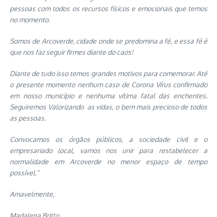
pessoas com todos os recursos físicos e emocionais que temos
no momento.
Somos de Arcoverde, cidade onde se predomina a fé, e essa fé é
que nos faz seguir firmes diante do caos!
Diante de tudo isso temos grandes motivos para comemorar. Até
o presente momento nenhum caso de Corona Vírus confirmado
em nosso município e nenhuma vítima fatal das enchentes.
Seguiremos Valorizando as vidas, o bem mais precioso de todos
as pessoas.
Convocamos os órgãos públicos, a sociedade civil e o
empresariado local, vamos nos unir para restabelecer a
normalidade em Arcoverde no menor espaço de tempo
possível.”
Amavelmente,
Madalena Britto