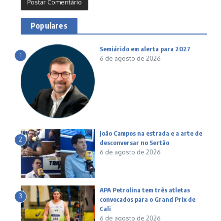
Populares
Semiárido em alerta para 2027
1
6 de agosto de 2026
João Campos na estrada e a arte de
2
desconversar no Sertão
6 de agosto de 2026
APA Petrolina tem três atletas
3
convocados para o Grand Prix de
Cali
6 de agosto de 2026