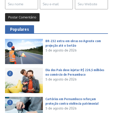
Populares
BR-232 entra em obras no Agreste com
1
projeção até o Sertão
5 de agosto de 2026
Dia dos Pais deve injetar R$ 226,5 milhões
2
no comércio de Pernambuco
5 de agosto de 2026
Cartórios em Pernambuco reforçam
3
proteção contra violência patrimonial
5 de agosto de 2026