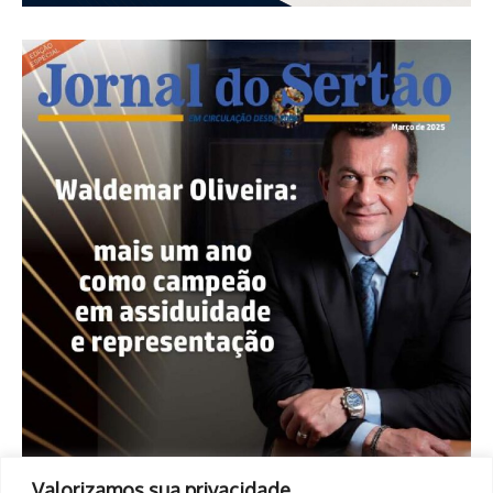
Valorizamos sua privacidade