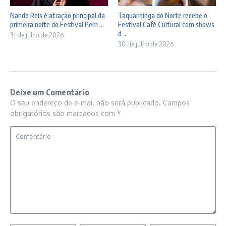
Nando Reis é atração principal da
Taquaritinga do Norte recebe o
primeira noite do Festival Pern ...
Festival Café Cultural com shows
d ...
31 de julho de 2026
30 de julho de 2026
Deixe um Comentário
O seu endereço de e-mail não será publicado.
Campos
obrigatórios são marcados com
*