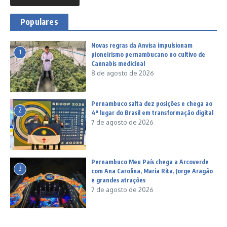
Populares
Novas regras da Anvisa impulsionam
1
pioneirismo pernambucano no cultivo de
Cannabis medicinal
8 de agosto de 2026
Pernambuco salta dez posições e chega ao
2
4º lugar do Brasil em transformação digital
7 de agosto de 2026
Pernambuco Meu País chega a Arcoverde
3
com Ana Carolina, Maria Rita, Jorge Aragão
e grandes atrações
7 de agosto de 2026