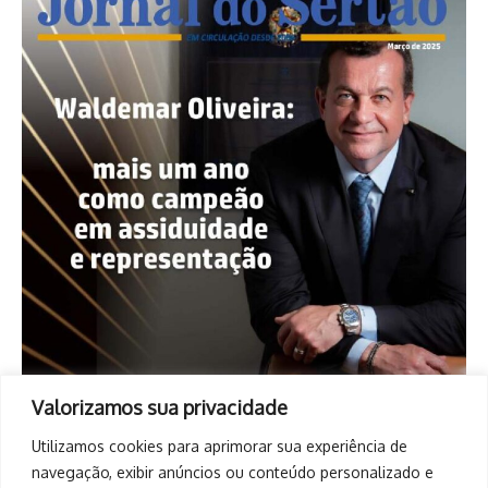
Valorizamos sua privacidade
Utilizamos cookies para aprimorar sua experiência de
navegação, exibir anúncios ou conteúdo personalizado e