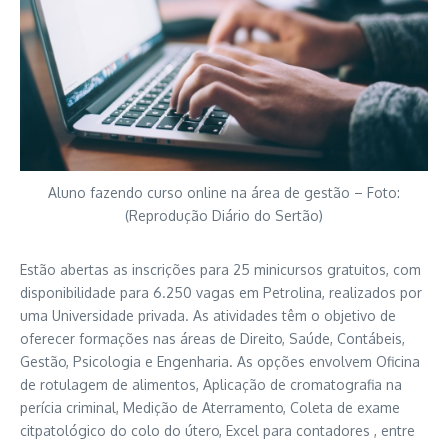
Aluno fazendo curso online na área de gestão – Foto:
(Reprodução Diário do Sertão)
Estão abertas as inscrições para 25 minicursos gratuitos, com
disponibilidade para 6.250 vagas em Petrolina, realizados por
uma Universidade privada. As atividades têm o objetivo de
oferecer formações nas áreas de Direito, Saúde, Contábeis,
Gestão, Psicologia e Engenharia. As opções envolvem Oficina
de rotulagem de alimentos, Aplicação de cromatografia na
perícia criminal, Medição de Aterramento, Coleta de exame
citpatológico do colo do útero, Excel para contadores , entre