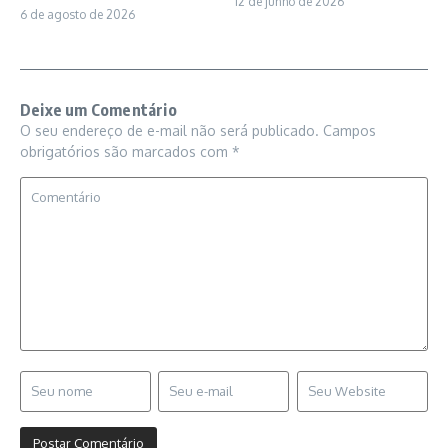
12 de junho de 2026
6 de agosto de 2026
Deixe um Comentário
O seu endereço de e-mail não será publicado.
Campos
obrigatórios são marcados com
*