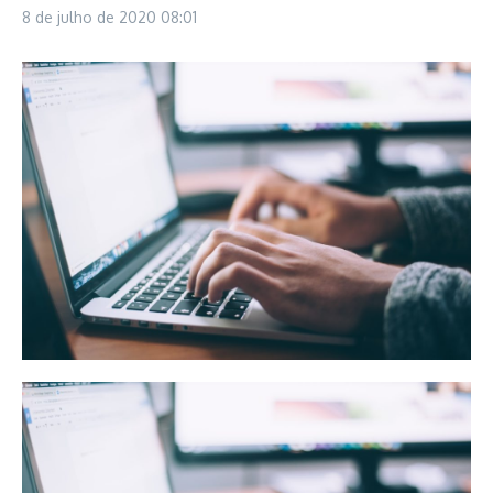
8 de julho de 2020
08:01