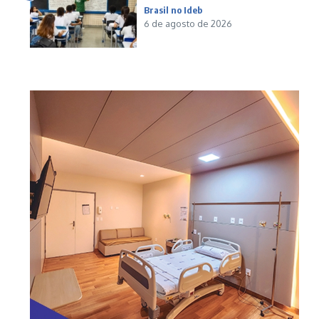
Brasil no Ideb
6 de agosto de 2026