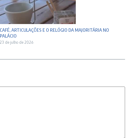
CAFÉ, ARTICULAÇÕES E O RELÓGIO DA MAJORITÁRIA NO
PALÁCIO
23 de julho de 2026