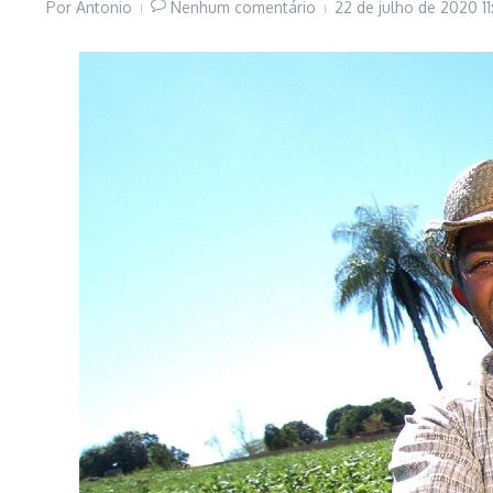
Por
Antonio
Nenhum comentário
22 de julho de 2020
1