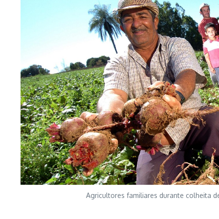
Agricultores familiares durante colheita d