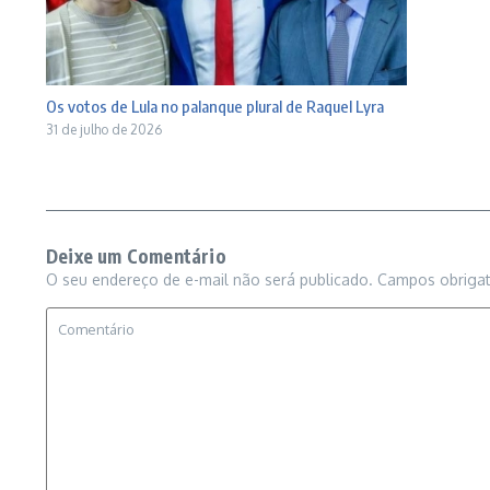
Os votos de Lula no palanque plural de Raquel Lyra
31 de julho de 2026
Deixe um Comentário
O seu endereço de e-mail não será publicado.
Campos obriga