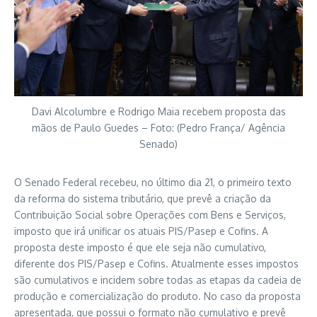
Davi Alcolumbre e Rodrigo Maia recebem proposta das
mãos de Paulo Guedes – Foto: (Pedro França/ Agência
Senado)
O Senado Federal recebeu, no último dia 21, o primeiro texto
da reforma do sistema tributário, que prevê a criação da
Contribuição Social sobre Operações com Bens e Serviços,
imposto que irá unificar os atuais PIS/Pasep e Cofins. A
proposta deste imposto é que ele seja não cumulativo,
diferente dos PIS/Pasep e Cofins. Atualmente esses impostos
são cumulativos e incidem sobre todas as etapas da cadeia de
produção e comercialização do produto. No caso da proposta
apresentada, que possui o formato não cumulativo e prevê