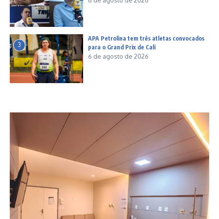
6 de agosto de 2026
APA Petrolina tem três atletas convocados
3
para o Grand Prix de Cali
6 de agosto de 2026