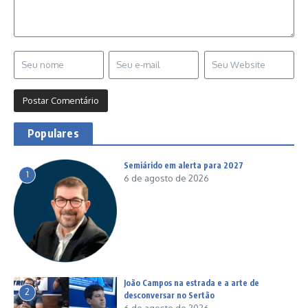
Populares
Semiárido em alerta para 2027
1
6 de agosto de 2026
João Campos na estrada e a arte de
2
desconversar no Sertão