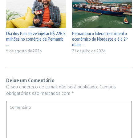
Dia dos Pais deve injetar R$ 226,5
Pernambuco lidera crescimento
milhões no comércio de Pernamb
econômico do Nordeste e é o 2º
...
maio ...
5 de agosto de 2026
27 de julho de 2026
Deixe um Comentário
O seu endereço de e-mail não será publicado.
Campos
obrigatórios são marcados com
*