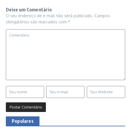
Deixe um Comentário
O seu endereço de e-mail não será publicado.
Campos
obrigatórios são marcados com
*
Populares