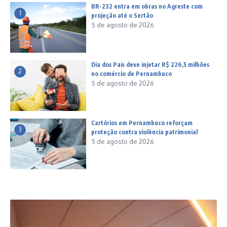
BR-232 entra em obras no Agreste com
1
projeção até o Sertão
5 de agosto de 2026
Dia dos Pais deve injetar R$ 226,5 milhões
2
no comércio de Pernambuco
5 de agosto de 2026
Cartórios em Pernambuco reforçam
3
proteção contra violência patrimonial
5 de agosto de 2026