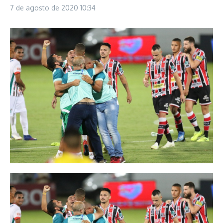
7 de agosto de 2020
10:34