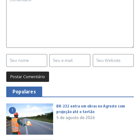
Populares
BR-232 entra em obras no Agreste com
1
projeção até o Sertão
5 de agosto de 2026