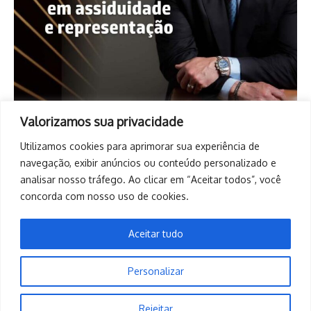
Valorizamos sua privacidade
Utilizamos cookies para aprimorar sua experiência de
navegação, exibir anúncios ou conteúdo personalizado e
analisar nosso tráfego. Ao clicar em “Aceitar todos”, você
concorda com nosso uso de cookies.
Aceitar tudo
Personalizar
Copyright © 2026. Todos os direitos reservados. | Desenvolvido
Rejeitar