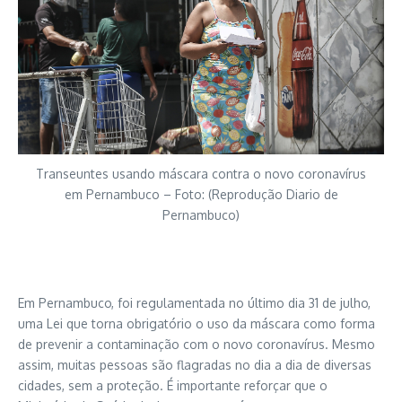
Transeuntes usando máscara contra o novo coronavírus
em Pernambuco – Foto: (Reprodução Diario de
Pernambuco)
Em Pernambuco, foi regulamentada no último dia 31 de julho,
uma Lei que torna obrigatório o uso da máscara como forma
de prevenir a contaminação com o novo coronavírus. Mesmo
assim, muitas pessoas são flagradas no dia a dia de diversas
cidades, sem a proteção. É importante reforçar que o