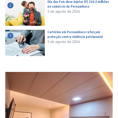
Dia dos Pais deve injetar R$ 226,5 milhões
2
no comércio de Pernambuco
5 de agosto de 2026
Cartórios em Pernambuco reforçam
3
proteção contra violência patrimonial
5 de agosto de 2026