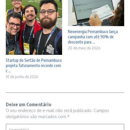
Neoenergia Pernambuco lança
campanha com até 90% de
desconto para ...
20 de maio de 2026
Startup do Sertão de Pernambuco
projeta faturamento recorde com
c ...
10 de junho de 2026
Deixe um Comentário
O seu endereço de e-mail não será publicado.
Campos
obrigatórios são marcados com
*