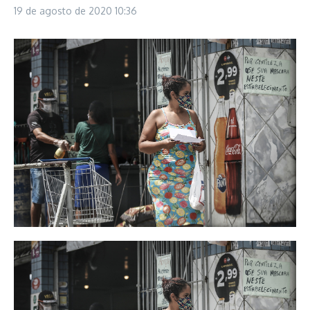
19 de agosto de 2020
10:36