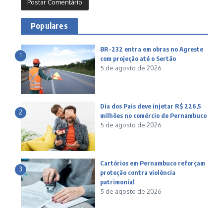
Populares
BR-232 entra em obras no Agreste
1
com projeção até o Sertão
5 de agosto de 2026
Dia dos Pais deve injetar R$ 226,5
2
milhões no comércio de Pernambuco
5 de agosto de 2026
Cartórios em Pernambuco reforçam
3
proteção contra violência
patrimonial
5 de agosto de 2026