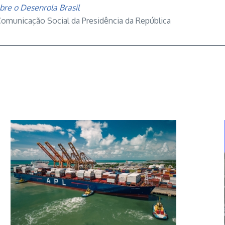
obre o Desenrola Brasil
Comunicação Social da Presidência da República