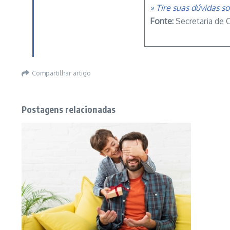
» Tire suas dúvidas s
Fonte:
Secretaria de 
Compartilhar artigo
Postagens relacionadas