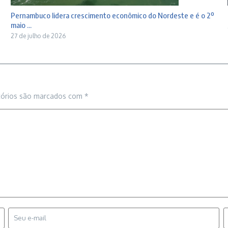
Pernambuco lidera crescimento econômico do Nordeste e é o 2º
maio ...
27 de julho de 2026
tórios são marcados com
*