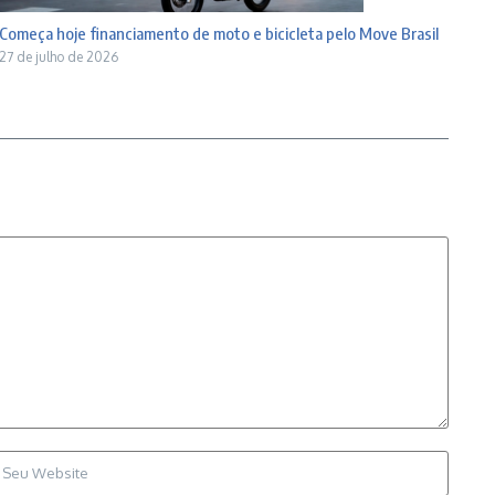
Começa hoje financiamento de moto e bicicleta pelo Move Brasil
27 de julho de 2026