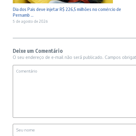
Dia dos Pais deve injetar R$ 226,5 milhões no comércio de
Pernamb ...
5 de agosto de 2026
Deixe um Comentário
O seu endereço de e-mail não será publicado.
Campos obriga