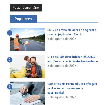
Populares
BR-232 entra em obras no Agreste
1
com projeção até o Sertão
5 de agosto de 2026
Dia dos Pais deve injetar R$ 226,5
2
milhões no comércio de Pernambuco
5 de agosto de 2026
Cartórios em Pernambuco reforçam
3
proteção contra violência
patrimonial
5 de agosto de 2026