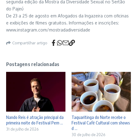
segunda edição da Mostra da Diversidade Sexual no Sertão
do Pajeú
De 23 a 25 de agosto em Afogados da Ingazeira com oficinas
e exibições de filmes gratuitos. Informações e inscrições:
www.instagram.com/mostradadiversidade
Compartilhar artigo
Postagens relacionadas
Nando Reis é atração principal da
Taquaritinga do Norte recebe o
primeira noite do Festival Pern ...
Festival Café Cultural com shows
d ...
31 de julho de 2026
30 de julho de 2026