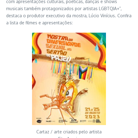
com apresentações culturais, poéticas, danças e shows
musicais também protagonizados por artistas LGBTQIA+”,
destaca o produtor executivo da mostra, Lúcio Vinícius. Confira
a lista de filmes e apresentações:
Cartaz / arte criados pelo artista