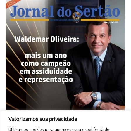
Valorizamos sua privacidade
Utilizamos cookies para aprimorar sua experiência de