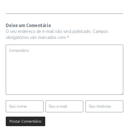
Deixe um Comentário
O seu endereço de e-mail não será publicado.
Campos
obrigatórios são marcados com
*