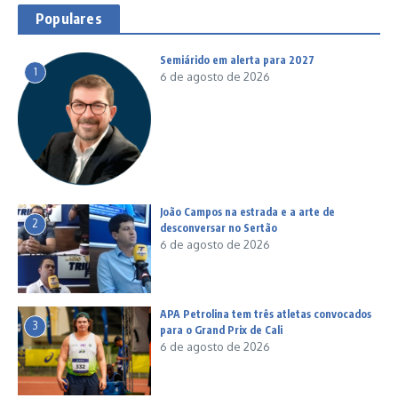
Populares
Semiárido em alerta para 2027
1
6 de agosto de 2026
João Campos na estrada e a arte de
2
desconversar no Sertão
6 de agosto de 2026
APA Petrolina tem três atletas convocados
3
para o Grand Prix de Cali
6 de agosto de 2026