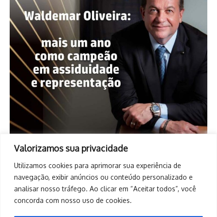
Valorizamos sua privacidade
Utilizamos cookies para aprimorar sua experiência de
navegação, exibir anúncios ou conteúdo personalizado e
analisar nosso tráfego. Ao clicar em “Aceitar todos”, você
concorda com nosso uso de cookies.