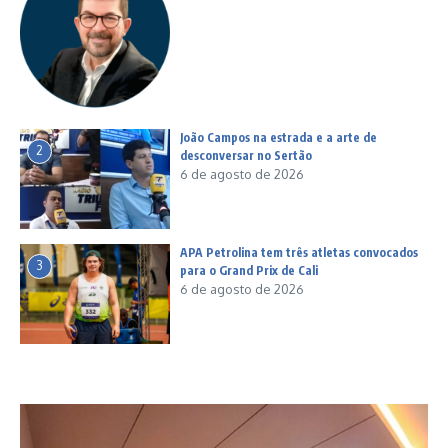
João Campos na estrada e a arte de
2
desconversar no Sertão
6 de agosto de 2026
APA Petrolina tem três atletas convocados
3
para o Grand Prix de Cali
6 de agosto de 2026