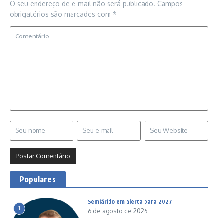
O seu endereço de e-mail não será publicado.
Campos
obrigatórios são marcados com
*
Populares
Semiárido em alerta para 2027
1
6 de agosto de 2026