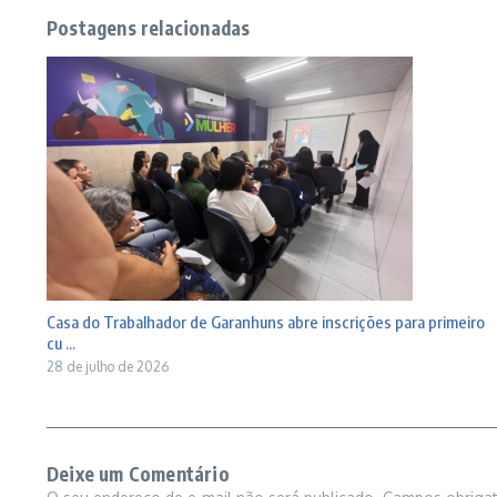
Postagens relacionadas
Casa do Trabalhador de Garanhuns abre inscrições para primeiro
cu ...
28 de julho de 2026
Deixe um Comentário