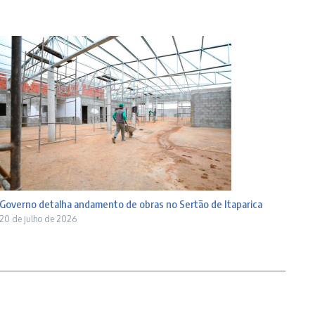
Governo detalha andamento de obras no Sertão de Itaparica
20 de julho de 2026