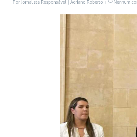
Por
Jornalista Responsável | Adriano Roberto
Nenhum co