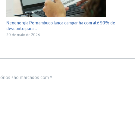
Neoenergia Pernambuco lança campanha com até 90% de
desconto para ...
20 de maio de 2026
tórios são marcados com
*