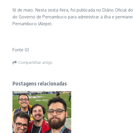
16 de maio. Nesta sexta-feira, foi publicada no Diário Oficial
do Governo de Pernambuco para administrar a ilha e permanece
Pernambuco (Alepe).
Fonte G1
Compartilhar artigo
Postagens relacionadas