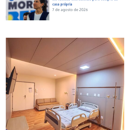
casa própria
7 de agosto de 2026