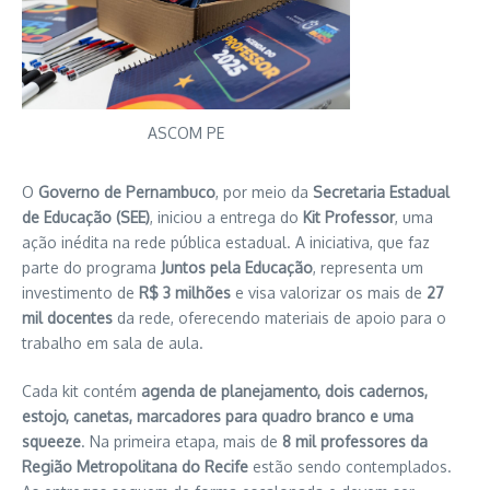
ASCOM PE
O
Governo de Pernambuco
, por meio da
Secretaria Estadual
de Educação (SEE)
, iniciou a entrega do
Kit Professor
, uma
ação inédita na rede pública estadual. A iniciativa, que faz
parte do programa
Juntos pela Educação
, representa um
investimento de
R$ 3 milhões
e visa valorizar os mais de
27
mil docentes
da rede, oferecendo materiais de apoio para o
trabalho em sala de aula.
Cada kit contém
agenda de planejamento, dois cadernos,
estojo, canetas, marcadores para quadro branco e uma
squeeze
. Na primeira etapa, mais de
8 mil professores da
Região Metropolitana do Recife
estão sendo contemplados.