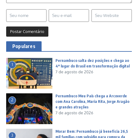
Populares
Pernambuco salta dez posições e chega ao
1
4º lugar do Brasil em transformação digital
7 de agosto de 2026
Pernambuco Meu País chega a Arcoverde
2
com Ana Carolina, Maria Rita, Jorge Aragão
e grandes atrações
7 de agosto de 2026
Morar Bem: Pernambuco já beneficia 26,5
3
mil famílias com subsídio para compra da