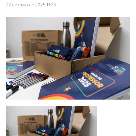
22 de maio de 2025
13:28