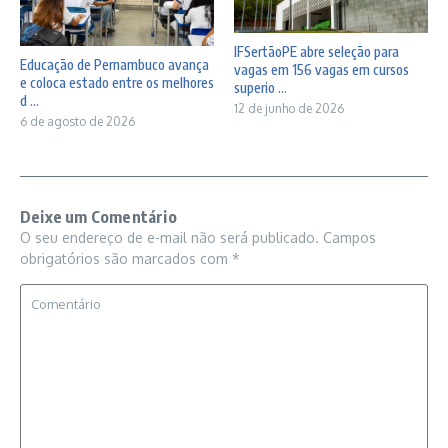
IFSertãoPE abre seleção para
Educação de Pernambuco avança
vagas em 156 vagas em cursos
e coloca estado entre os melhores
superio ...
d ...
12 de junho de 2026
6 de agosto de 2026
Deixe um Comentário
O seu endereço de e-mail não será publicado.
Campos
obrigatórios são marcados com
*