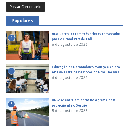
Populares
APA Petrolina tem três atletas convocados
1
para o Grand Prix de Cali
6 de agosto de 2026
Educação de Pernambuco avança e coloca
2
estado entre os melhores do Brasil no Ideb
6 de agosto de 2026
BR-232 entra em obras no Agreste com
3
projeção até o Sertão
5 de agosto de 2026