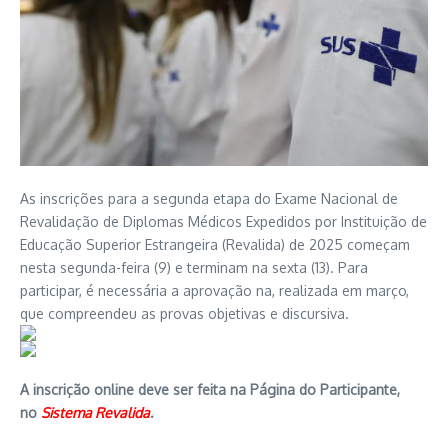
As inscrições para a segunda etapa do Exame Nacional de
Revalidação de Diplomas Médicos Expedidos por Instituição de
Educação Superior Estrangeira (Revalida) de 2025 começam
nesta segunda-feira (9) e terminam na sexta (13). Para
participar, é necessária a aprovação na, realizada em março,
que compreendeu as provas objetivas e discursiva.
A inscrição online deve ser feita na Página do Participante,
no
Sistema Revalida
.