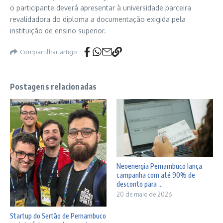
o participante deverá apresentar à universidade parceira
revalidadora do diploma a documentação exigida pela
instituição de ensino superior.
Compartilhar artigo
Postagens relacionadas
Neoenergia Pernambuco lança
campanha com até 90% de
desconto para ...
20 de maio de 2026
Startup do Sertão de Pernambuco