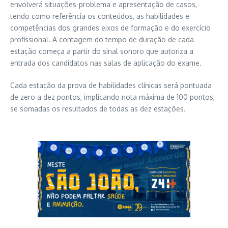
envolverá situações-problema e apresentação de casos,
tendo como referência os conteúdos, as habilidades e
competências dos grandes eixos de formação e do exercício
profissional. A contagem do tempo de duração de cada
estação começa a partir do sinal sonoro que autoriza a
entrada dos candidatos nas salas de aplicação do exame.
Cada estação da prova de habilidades clínicas será pontuada
de zero a dez pontos, implicando nota máxima de 100 pontos,
se somadas os resultados de todas as dez estações.