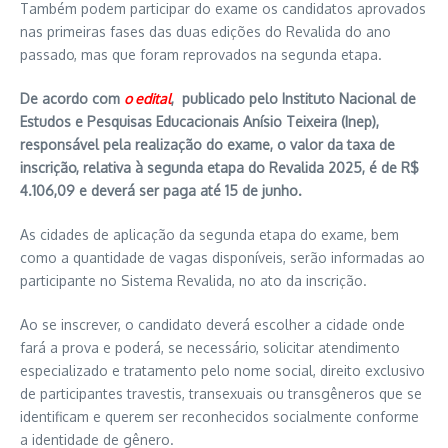
Também podem participar do exame os candidatos aprovados
nas primeiras fases das duas edições do Revalida do ano
passado, mas que foram reprovados na segunda etapa.
De acordo com
o edital
, publicado pelo Instituto Nacional de
Estudos e Pesquisas Educacionais Anísio Teixeira (Inep),
responsável pela realização do exame, o valor da taxa de
inscrição, relativa à segunda etapa do Revalida 2025, é de R$
4.106,09 e deverá ser paga até 15 de junho.
As cidades de aplicação da segunda etapa do exame, bem
como a quantidade de vagas disponíveis, serão informadas ao
participante no Sistema Revalida, no ato da inscrição.
Ao se inscrever, o candidato deverá escolher a cidade onde
fará a prova e poderá, se necessário, solicitar atendimento
especializado e tratamento pelo nome social, direito exclusivo
de participantes travestis, transexuais ou transgêneros que se
identificam e querem ser reconhecidos socialmente conforme
a identidade de gênero.