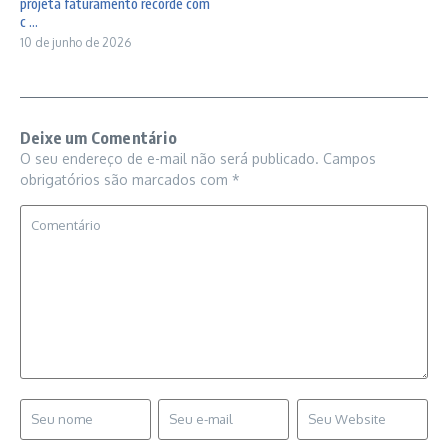
projeta faturamento recorde com
c ...
10 de junho de 2026
Deixe um Comentário
O seu endereço de e-mail não será publicado.
Campos
obrigatórios são marcados com
*