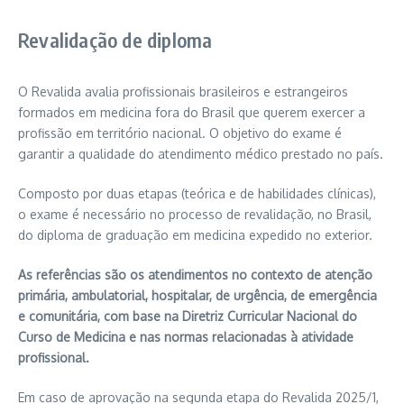
Revalidação de diploma
O Revalida avalia profissionais brasileiros e estrangeiros
formados em medicina fora do Brasil que querem exercer a
profissão em território nacional. O objetivo do exame é
garantir a qualidade do atendimento médico prestado no país.
Composto por duas etapas (teórica e de habilidades clínicas),
o exame é necessário no processo de revalidação, no Brasil,
do diploma de graduação em medicina expedido no exterior.
As referências são os atendimentos no contexto de atenção
primária, ambulatorial, hospitalar, de urgência, de emergência
e comunitária, com base na Diretriz Curricular Nacional do
Curso de Medicina e nas normas relacionadas à atividade
profissional.
Em caso de aprovação na segunda etapa do Revalida 2025/1,