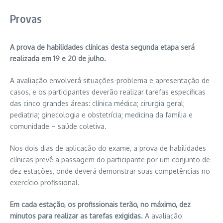
Provas
A prova de habilidades clínicas desta segunda etapa será
realizada em 19 e 20 de julho.
A avaliação envolverá situações-problema e apresentação de
casos, e os participantes deverão realizar tarefas específicas
das cinco grandes áreas: clínica médica; cirurgia geral;
pediatria; ginecologia e obstetrícia; medicina da família e
comunidade – saúde coletiva.
Nos dois dias de aplicação do exame, a prova de habilidades
clínicas prevê a passagem do participante por um conjunto de
dez estações, onde deverá demonstrar suas competências no
exercício profissional.
Em cada estação, os profissionais terão, no máximo, dez
minutos para realizar as tarefas exigidas.
A avaliação