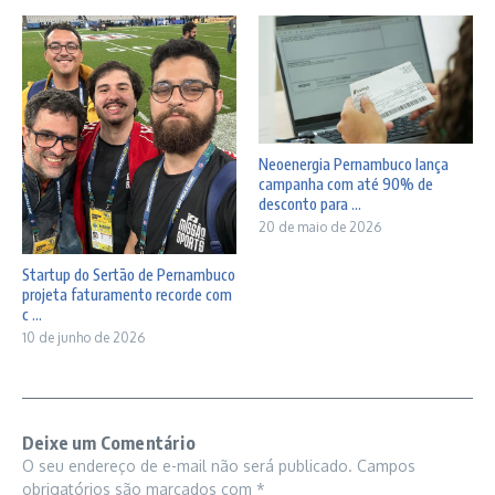
Neoenergia Pernambuco lança
campanha com até 90% de
desconto para ...
20 de maio de 2026
Startup do Sertão de Pernambuco
projeta faturamento recorde com
c ...
10 de junho de 2026
Deixe um Comentário
O seu endereço de e-mail não será publicado.
Campos
obrigatórios são marcados com
*