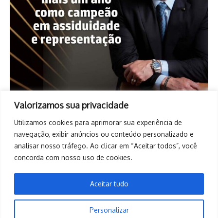
Valorizamos sua privacidade
Utilizamos cookies para aprimorar sua experiência de
navegação, exibir anúncios ou conteúdo personalizado e
analisar nosso tráfego. Ao clicar em “Aceitar todos”, você
concorda com nosso uso de cookies.
Aceitar tudo
Personalizar