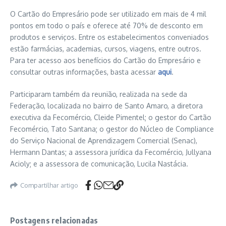
O Cartão do Empresário pode ser utilizado em mais de 4 mil
pontos em todo o país e oferece até 70% de desconto em
produtos e serviços. Entre os estabelecimentos conveniados
estão farmácias, academias, cursos, viagens, entre outros.
Para ter acesso aos benefícios do Cartão do Empresário e
consultar outras informações, basta acessar
aqui
.
Participaram também da reunião, realizada na sede da
Federação, localizada no bairro de Santo Amaro, a diretora
executiva da Fecomércio, Cleide Pimentel; o gestor do Cartão
Fecomércio, Tato Santana; o gestor do Núcleo de Compliance
do Serviço Nacional de Aprendizagem Comercial (Senac),
Hermann Dantas; a assessora jurídica da Fecomércio, Jullyana
Acioly; e a assessora de comunicação, Lucila Nastácia.
Compartilhar artigo
Postagens relacionadas