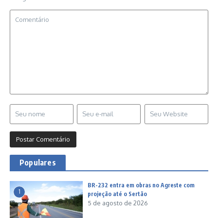
Populares
BR-232 entra em obras no Agreste com
1
projeção até o Sertão
5 de agosto de 2026