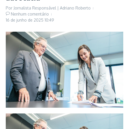
Por
Jornalista Responsável | Adriano Roberto
Nenhum comentário
16 de junho de 2025
10:49