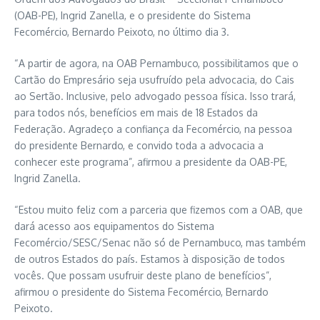
(OAB-PE), Ingrid Zanella, e o presidente do Sistema
Fecomércio, Bernardo Peixoto, no último dia 3.
“A partir de agora, na OAB Pernambuco, possibilitamos que o
Cartão do Empresário seja usufruído pela advocacia, do Cais
ao Sertão. Inclusive, pelo advogado pessoa física. Isso trará,
para todos nós, benefícios em mais de 18 Estados da
Federação. Agradeço a confiança da Fecomércio, na pessoa
do presidente Bernardo, e convido toda a advocacia a
conhecer este programa”, afirmou a presidente da OAB-PE,
Ingrid Zanella.
“Estou muito feliz com a parceria que fizemos com a OAB, que
dará acesso aos equipamentos do Sistema
Fecomércio/SESC/Senac não só de Pernambuco, mas também
de outros Estados do país. Estamos à disposição de todos
vocês. Que possam usufruir deste plano de benefícios”,
afirmou o presidente do Sistema Fecomércio, Bernardo
Peixoto.