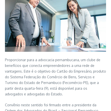
Proporcionar para a advocacia pernambucana, um clube de
benefícios que conecta empreendedores a uma rede de
vantagens. Este é o objetivo do Cartão do Empresário, produto
do Sistema Federação do Comércio de Bens, Serviços e
Turismo do Estado de Pernambuco (Fecomércio-PE), que a
partir desta quarta-feira (9), está disponível para os
advogados e advogadas do Estado.
Convênio neste sentido foi firmado entre a presidente da
Ordem dos Advogados do Brasil – Seccional Pernambuco