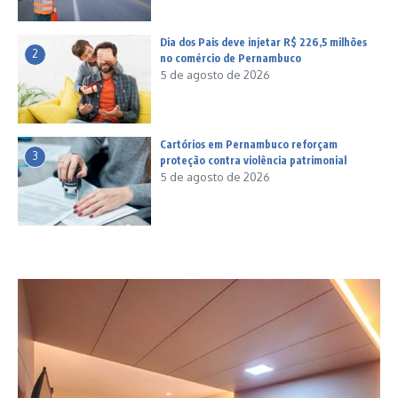
Dia dos Pais deve injetar R$ 226,5 milhões
2
no comércio de Pernambuco
5 de agosto de 2026
Cartórios em Pernambuco reforçam
3
proteção contra violência patrimonial
5 de agosto de 2026