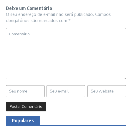
Deixe um Comentário
O seu endereço de e-mail não será publicado.
Campos
obrigatórios são marcados com
*
Populares