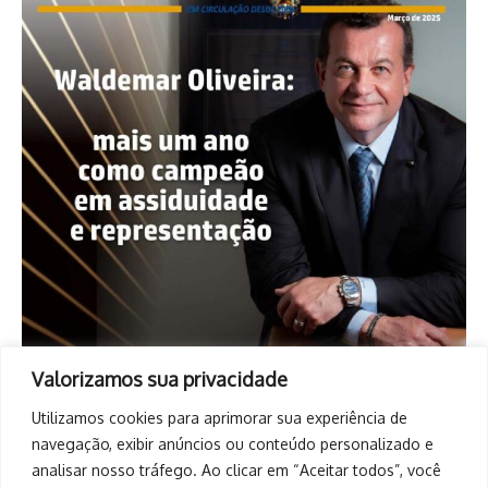
Valorizamos sua privacidade
Utilizamos cookies para aprimorar sua experiência de
navegação, exibir anúncios ou conteúdo personalizado e
analisar nosso tráfego. Ao clicar em “Aceitar todos”, você