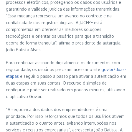
processos eletrônicos, protegendo os dados dos usuários e
garantindo a validade jurídica das informações transmitidas.
“Essa mudança representa um avanço no controle e na
confiabilidade dos registros digitais. A JUCEPE está
comprometida em oferecer as melhores soluções
tecnológicas e orientar os usuários para que a transição
ocorra de forma tranquila”, afirma o presidente da autarquia,
João Batista Alves.
Para continuar assinando digitalmente os documentos com
regularidade, os usuários precisam acessar o site
gov.br/duas-
etapas
e seguir o passo a passo para ativar a autenticação em
duas etapas em suas contas. O recurso é simples de
configurar e pode ser realizado em poucos minutos, utilizando
o aplicativo Gov.br.
“A segurança dos dados dos empreendedores é uma
prioridade. Por isso, reforçamos que todos os usuários ativem
a autenticação o quanto antes, evitando interrupções nos
serviços e registros empresariais”, acrescenta João Batista. A