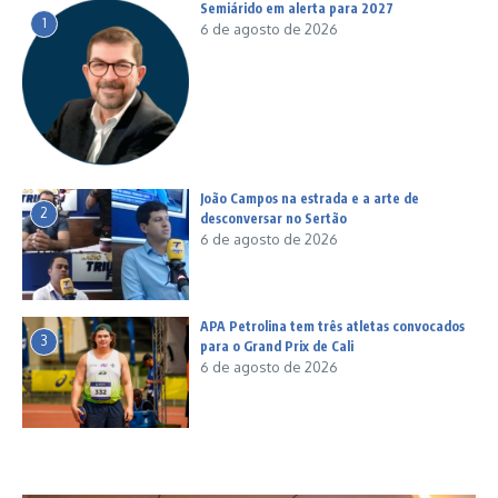
Semiárido em alerta para 2027
1
6 de agosto de 2026
João Campos na estrada e a arte de
2
desconversar no Sertão
6 de agosto de 2026
APA Petrolina tem três atletas convocados
3
para o Grand Prix de Cali
6 de agosto de 2026