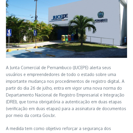
A Junta Comercial de Pernambuco (JUCEPE) alerta seus
usuários e empreendedores de todo o estado sobre uma
importante mudança nos procedimentos de registro digital. A
partir do dia 26 de julho, entra em vigor uma nova norma do
Departamento Nacional de Registro Empresarial e Integração
(DREI), que torna obrigatória a autenticação em duas etapas
(verificação em duas etapas) para a assinatura de documentos
por meio da conta Gov.br.
A medida tem como objetivo reforçar a segurança dos