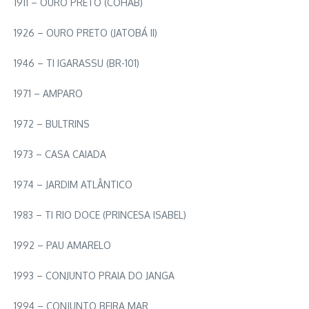
1911 – OURO PRETO (COHAB)
1926 – OURO PRETO (JATOBÁ II)
1946 – TI IGARASSU (BR-101)
1971 – AMPARO
1972 – BULTRINS
1973 – CASA CAIADA
1974 – JARDIM ATLÂNTICO
1983 – TI RIO DOCE (PRINCESA ISABEL)
1992 – PAU AMARELO
1993 – CONJUNTO PRAIA DO JANGA
1994 – CONJUNTO BEIRA MAR