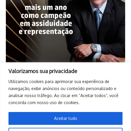
Valorizamos sua privacidade
Utilizamos cookies para aprimorar sua experiência de
navegação, exibir anúncios ou conteúdo personalizado e
analisar nosso tráfego. Ao clicar em “Aceitar todos”, você
concorda com nosso uso de cookies.
Aceitar tudo