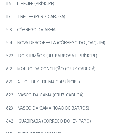
116 – TI RECIFE (PRÍNCIPE)
117 – TI RECIFE (PCR / CABUGÁ)
513 – CÓRREGO DA AREIA
514 – NOVA DESCOBERTA (CÓRREGO DO JOAQUIM)
522 – DOIS IRMÃOS (RUI BARBOSA E PRÍNCIPE)
612 – MORRO DA CONCEIÇÃO (CRUZ CABUGÁ)
621 – ALTO TREZE DE MAIO (PRÍNCIPE)
622 – VASCO DA GAMA (CRUZ CABUGÁ)
623 – VASCO DA GAMA (JOÃO DE BARROS)
642 – GUABIRABA (CÓRREGO DO JENIPAPO)