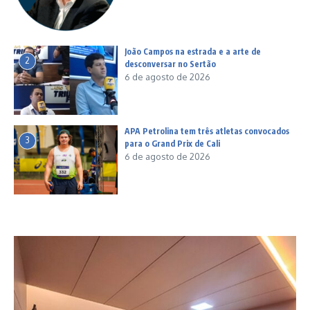
João Campos na estrada e a arte de
2
desconversar no Sertão
6 de agosto de 2026
APA Petrolina tem três atletas convocados
3
para o Grand Prix de Cali
6 de agosto de 2026