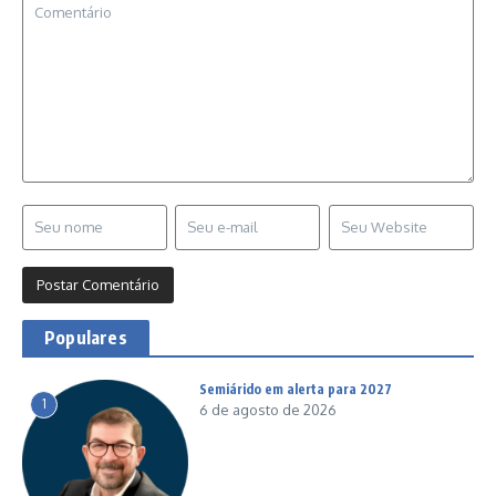
Populares
Semiárido em alerta para 2027
1
6 de agosto de 2026