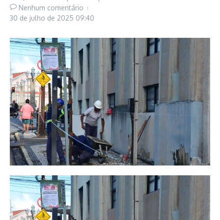
Nenhum comentário
30 de julho de 2025
09:40