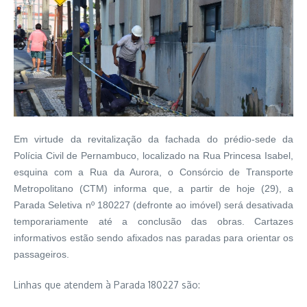
Em virtude da revitalização da fachada do prédio-sede da
Polícia Civil de Pernambuco, localizado na Rua Princesa Isabel,
esquina com a Rua da Aurora, o Consórcio de Transporte
Metropolitano (CTM) informa que, a partir de hoje (29), a
Parada Seletiva nº 180227 (defronte ao imóvel) será desativada
temporariamente até a conclusão das obras. Cartazes
informativos estão sendo afixados nas paradas para orientar os
passageiros.
Linhas que atendem à Parada 180227 são: