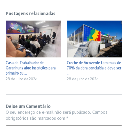
Postagens relacionadas
Casa do Trabalhador de
Creche de Arcoverde tem mais de
Garanhuns abre inscrições para
70% da obra concluída e deve ser
primeiro cu ...
...
28 de julho de 2026
28 de julho de 2026
Deixe um Comentário
O seu endereço de e-mail não será publicado.
Campos
obrigatórios são marcados com
*