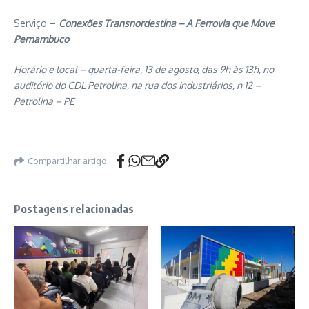
Serviço –
Conexões Transnordestina – A Ferrovia que Move
Pernambuco
Horário e local – quarta-feira, 13 de agosto, das
9h às 13h, no
auditório do CDL Petrolina, na rua dos industriários, n 12 –
Petrolina – PE
Compartilhar artigo
Postagens relacionadas