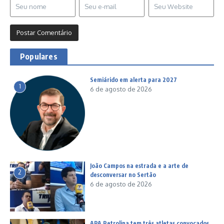
Populares
Semiárido em alerta para 2027
1
6 de agosto de 2026
João Campos na estrada e a arte de
2
desconversar no Sertão
6 de agosto de 2026
APA Petrolina tem três atletas convocados