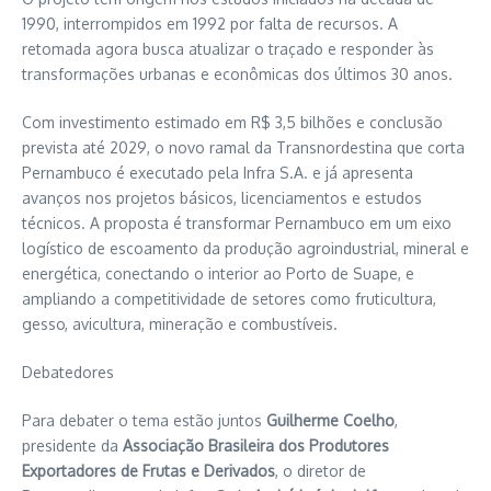
1990, interrompidos em 1992 por falta de recursos. A
retomada agora busca atualizar o traçado e responder às
transformações urbanas e econômicas dos últimos 30 anos.
Com investimento estimado em R$ 3,5 bilhões e conclusão
prevista até 2029, o novo ramal da Transnordestina que corta
Pernambuco é executado pela Infra S.A. e já apresenta
avanços nos projetos básicos, licenciamentos e estudos
técnicos. A proposta é transformar Pernambuco em um eixo
logístico de escoamento da produção agroindustrial, mineral e
energética, conectando o interior ao Porto de Suape, e
ampliando a competitividade de setores como fruticultura,
gesso, avicultura, mineração e combustíveis.
Debatedores
Para debater o tema estão juntos
Guilherme Coelho
,
presidente da
Associação Brasileira dos Produtores
Exportadores de Frutas e Derivados
, o diretor de