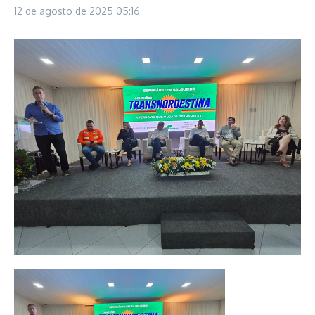
12 de agosto de 2025
05:16