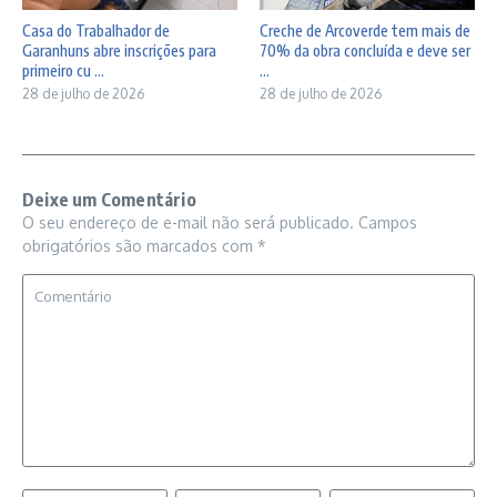
Casa do Trabalhador de
Creche de Arcoverde tem mais de
Garanhuns abre inscrições para
70% da obra concluída e deve ser
primeiro cu ...
...
28 de julho de 2026
28 de julho de 2026
Deixe um Comentário
O seu endereço de e-mail não será publicado.
Campos
obrigatórios são marcados com
*