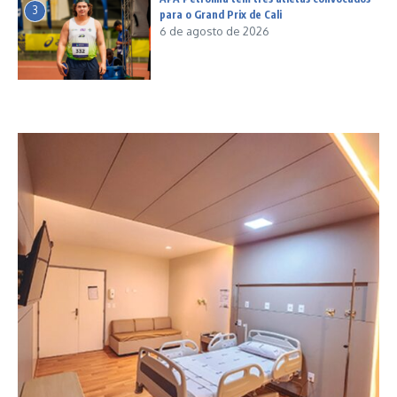
3
para o Grand Prix de Cali
6 de agosto de 2026