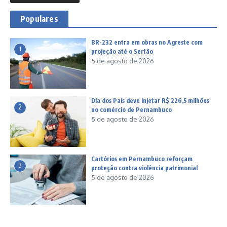
Populares
BR-232 entra em obras no Agreste com
1
projeção até o Sertão
5 de agosto de 2026
Dia dos Pais deve injetar R$ 226,5 milhões
2
no comércio de Pernambuco
5 de agosto de 2026
Cartórios em Pernambuco reforçam
3
proteção contra violência patrimonial
5 de agosto de 2026