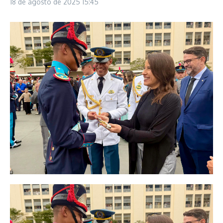
18 de agosto de 2025
15:45