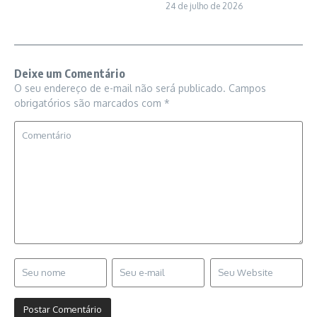
24 de julho de 2026
Deixe um Comentário
O seu endereço de e-mail não será publicado.
Campos
obrigatórios são marcados com
*