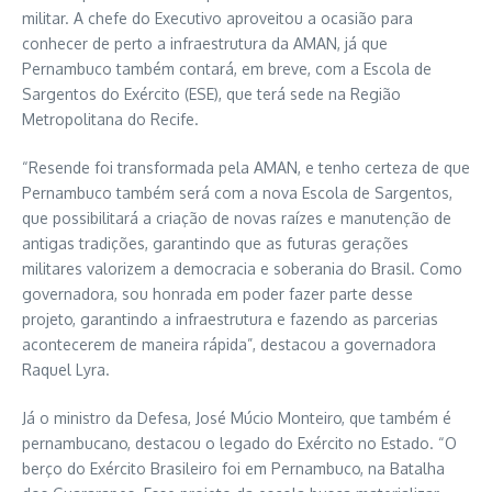
militar. A chefe do Executivo aproveitou a ocasião para
conhecer de perto a infraestrutura da AMAN, já que
Pernambuco também contará, em breve, com a Escola de
Sargentos do Exército (ESE), que terá sede na Região
Metropolitana do Recife.
“Resende foi transformada pela AMAN, e tenho certeza de que
Pernambuco também será com a nova Escola de Sargentos,
que possibilitará a criação de novas raízes e manutenção de
antigas tradições, garantindo que as futuras gerações
militares valorizem a democracia e soberania do Brasil. Como
governadora, sou honrada em poder fazer parte desse
projeto, garantindo a infraestrutura e fazendo as parcerias
acontecerem de maneira rápida”, destacou a governadora
Raquel Lyra.
Já o ministro da Defesa, José Múcio Monteiro, que também é
pernambucano, destacou o legado do Exército no Estado. “O
berço do Exército Brasileiro foi em Pernambuco, na Batalha