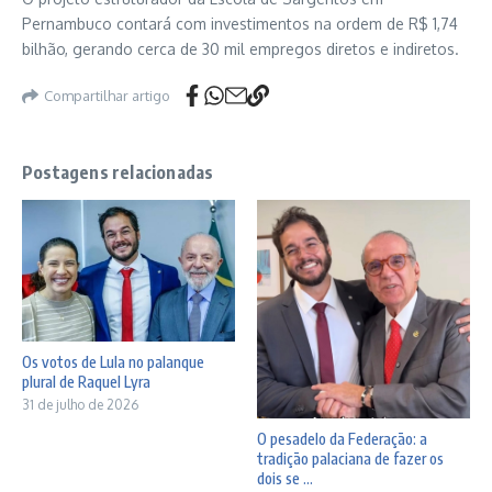
Pernambuco contará com investimentos na ordem de R$ 1,74
bilhão, gerando cerca de 30 mil empregos diretos e indiretos.
Compartilhar artigo
Postagens relacionadas
Os votos de Lula no palanque
plural de Raquel Lyra
31 de julho de 2026
O pesadelo da Federação: a
tradição palaciana de fazer os
dois se ...