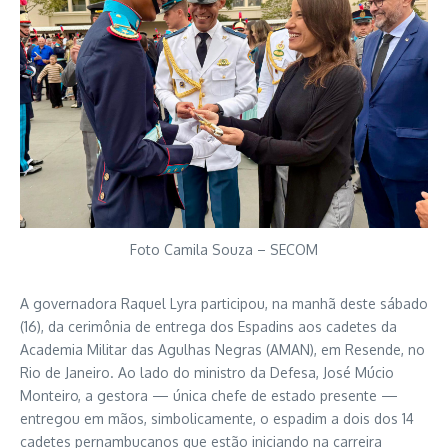
Foto Camila Souza – SECOM
A governadora Raquel Lyra participou, na manhã deste sábado
(16), da cerimônia de entrega dos Espadins aos cadetes da
Academia Militar das Agulhas Negras (AMAN), em Resende, no
Rio de Janeiro. Ao lado do ministro da Defesa, José Múcio
Monteiro, a gestora — única chefe de estado presente —
entregou em mãos, simbolicamente, o espadim a dois dos 14
cadetes pernambucanos que estão iniciando na carreira