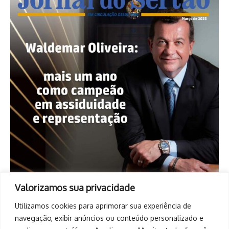
Valorizamos sua privacidade
Utilizamos cookies para aprimorar sua experiência de
navegação, exibir anúncios ou conteúdo personalizado e