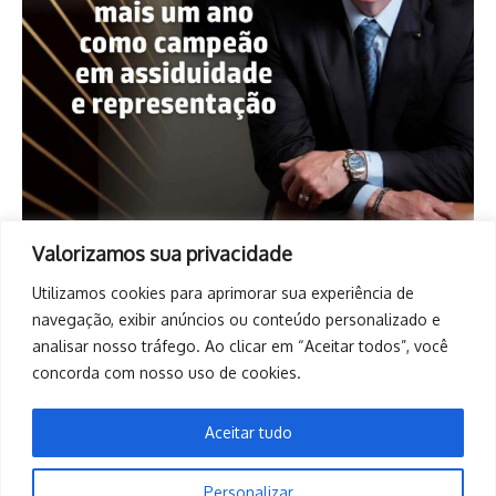
Valorizamos sua privacidade
Utilizamos cookies para aprimorar sua experiência de
navegação, exibir anúncios ou conteúdo personalizado e
analisar nosso tráfego. Ao clicar em “Aceitar todos”, você
concorda com nosso uso de cookies.
Aceitar tudo
Personalizar