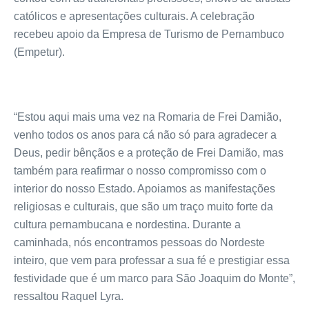
católicos e apresentações culturais. A celebração
recebeu apoio da Empresa de Turismo de Pernambuco
(Empetur).
“Estou aqui mais uma vez na Romaria de Frei Damião,
venho todos os anos para cá não só para agradecer a
Deus, pedir bênçãos e a proteção de Frei Damião, mas
também para reafirmar o nosso compromisso com o
interior do nosso Estado. Apoiamos as manifestações
religiosas e culturais, que são um traço muito forte da
cultura pernambucana e nordestina. Durante a
caminhada, nós encontramos pessoas do Nordeste
inteiro, que vem para professar a sua fé e prestigiar essa
festividade que é um marco para São Joaquim do Monte”,
ressaltou Raquel Lyra.