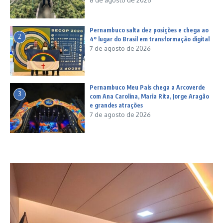
Pernambuco salta dez posições e chega ao
2
4º lugar do Brasil em transformação digital
7 de agosto de 2026
Pernambuco Meu País chega a Arcoverde
3
com Ana Carolina, Maria Rita, Jorge Aragão
e grandes atrações
7 de agosto de 2026