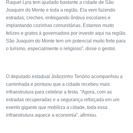
Raquel Lyra tem ajudado bastante a cidade de São
Joaquim do Monte e toda a região. Ela vem fazendo
estradas, creches, entregando ônibus escolares e
implantando cozinhas comunitárias. Estamos muito
felizes e gratos à governadora por investir aqui na região.
São Joaquim do Monte tem um potencial muito forte para
o turismo, especialmente o religioso”, disse o gestor.
O deputado estadual Joãozinho Tenório acompanhou a
caminhada e pontuou que a cidade recebeu mais
infraestrutura para celebrar a festa. “Agora, com as
estradas recuperadas e a segurança reforçada em um
evento gigante que mobiliza a cidade, toda essa
infraestrutura aquece a economia”, afirmou.