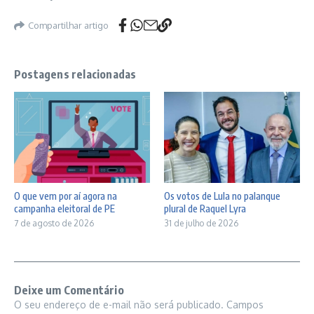
Compartilhar artigo
Postagens relacionadas
O que vem por aí agora na
Os votos de Lula no palanque
campanha eleitoral de PE
plural de Raquel Lyra
7 de agosto de 2026
31 de julho de 2026
Deixe um Comentário
O seu endereço de e-mail não será publicado.
Campos