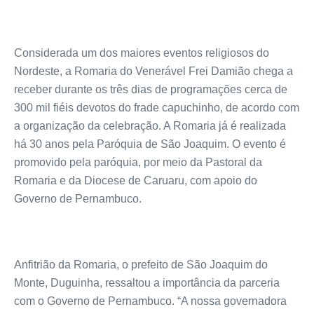
Considerada um dos maiores eventos religiosos do
Nordeste, a Romaria do Venerável Frei Damião chega a
receber durante os três dias de programações cerca de
300 mil fiéis devotos do frade capuchinho, de acordo com
a organização da celebração. A Romaria já é realizada
há 30 anos pela Paróquia de São Joaquim. O evento é
promovido pela paróquia, por meio da Pastoral da
Romaria e da Diocese de Caruaru, com apoio do
Governo de Pernambuco.
Anfitrião da Romaria, o prefeito de São Joaquim do
Monte, Duguinha, ressaltou a importância da parceria
com o Governo de Pernambuco. “A nossa governadora