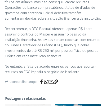
títulos em dólares, mas não conseguiu captar recursos.
Operações do banco com precatórios, títulos de dívidas de
governos com sentença judicial definitiva também
aumentaram dúvidas sobre a situação financeira da instituição.
Recentemente, o BTG Pactual ofereceu apenas R$ 1 para
assumir o controle do Master e assumir o passivo da
instituição financeira. As dívidas seriam cobertas com recursos
do Fundo Garantidor de Crédito (FGC), fundo que cobre
investimentos de até R$ 250 mil por pessoa física ou pessoa
jurídica em cada instituição financeira.
No entanto, a falta de acordo entre os bancos que aportam
recursos no FGC impediu o negócio de ir adiante.
Compartilhar artigo
Postagens relacionadas