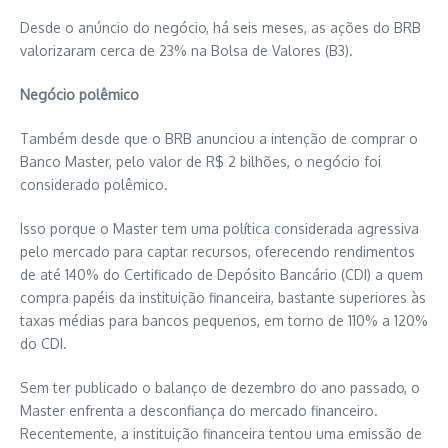
Desde o anúncio do negócio, há seis meses, as ações do BRB
valorizaram cerca de 23% na Bolsa de Valores (B3).
Negócio polêmico
Também desde que o BRB anunciou a intenção de comprar o
Banco Master, pelo valor de R$ 2 bilhões, o negócio foi
considerado polêmico.
Isso porque o Master tem uma política considerada agressiva
pelo mercado para captar recursos, oferecendo rendimentos
de até 140% do Certificado de Depósito Bancário (CDI) a quem
compra papéis da instituição financeira, bastante superiores às
taxas médias para bancos pequenos, em torno de 110% a 120%
do CDI.
Sem ter publicado o balanço de dezembro do ano passado, o
Master enfrenta a desconfiança do mercado financeiro.
Recentemente, a instituição financeira tentou uma emissão de