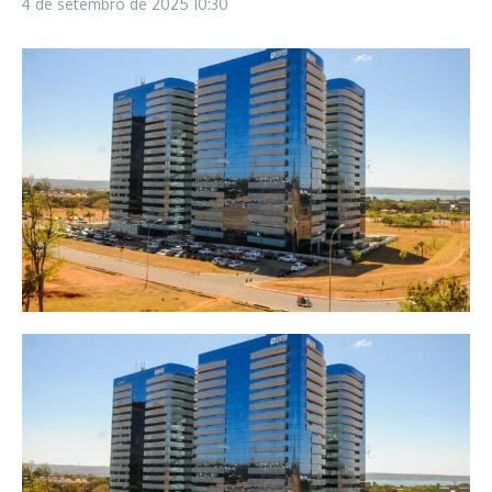
4 de setembro de 2025
10:30