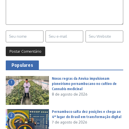
Populares
Novas regras da Anvisa impulsionam
1
pioneirismo pernambucano no cultivo de
Cannabis medicinal
8 de agosto de 2026
Pernambuco salta dez posições e chega ao
2
4º lugar do Brasil em transformação digital
7 de agosto de 2026