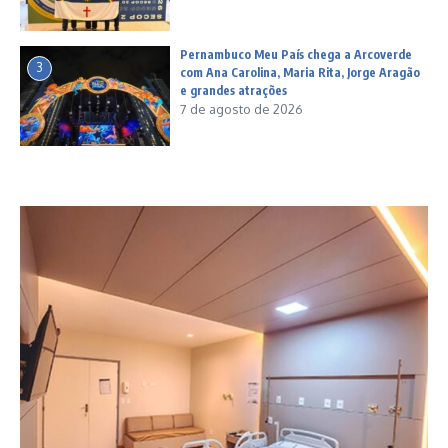
Pernambuco Meu País chega a Arcoverde
3
com Ana Carolina, Maria Rita, Jorge Aragão
e grandes atrações
7 de agosto de 2026