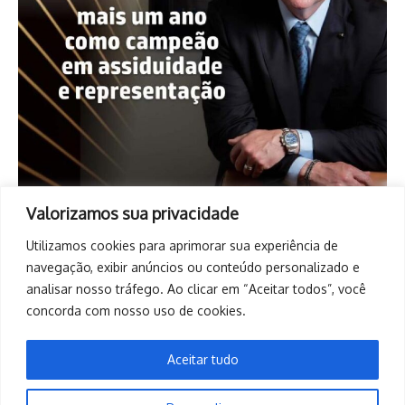
Valorizamos sua privacidade
Utilizamos cookies para aprimorar sua experiência de
navegação, exibir anúncios ou conteúdo personalizado e
analisar nosso tráfego. Ao clicar em “Aceitar todos”, você
concorda com nosso uso de cookies.
Aceitar tudo