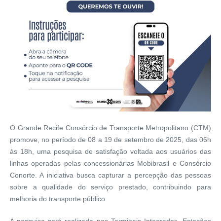
O Grande Recife Consórcio de Transporte Metropolitano (CTM)
promove, no período de 08 a 19 de setembro de 2025, das 06h
às 18h, uma pesquisa de satisfação voltada aos usuários das
linhas operadas pelas concessionárias Mobibrasil e Consórcio
Conorte. A iniciativa busca capturar a percepção das pessoas
sobre a qualidade do serviço prestado, contribuindo para
melhoria do transporte público.
A pesquisa será realizada nos Terminais Integrados, Estações