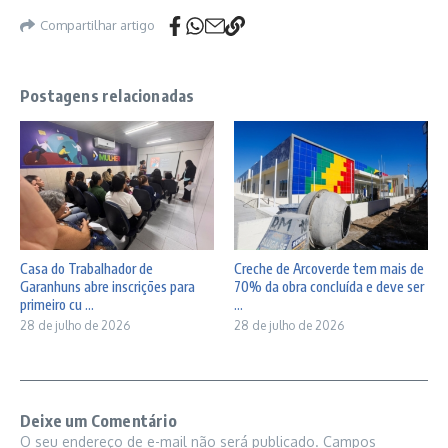
Compartilhar artigo
Postagens relacionadas
Casa do Trabalhador de
Creche de Arcoverde tem mais de
Garanhuns abre inscrições para
70% da obra concluída e deve ser
primeiro cu ...
...
28 de julho de 2026
28 de julho de 2026
Deixe um Comentário
O seu endereço de e-mail não será publicado.
Campos