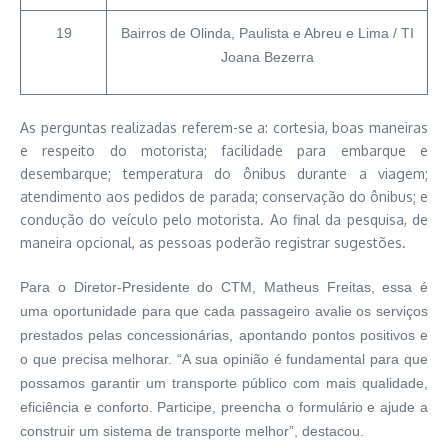
19
Bairros de Olinda, Paulista e Abreu e Lima / TI
Joana Bezerra
As perguntas realizadas referem-se a: cortesia, boas maneiras
e respeito do motorista; facilidade para embarque e
desembarque; temperatura do ônibus durante a viagem;
atendimento aos pedidos de parada; conservação do ônibus; e
condução do veículo pelo motorista. Ao final da pesquisa, de
maneira opcional, as pessoas poderão registrar sugestões.
Para o Diretor-Presidente do CTM, Matheus Freitas, essa é
uma oportunidade para que cada passageiro avalie os serviços
prestados pelas concessionárias, apontando pontos positivos e
o que precisa melhorar. “A sua opinião é fundamental para que
possamos garantir um transporte público com mais qualidade,
eficiência e conforto. Participe, preencha o formulário e ajude a
construir um sistema de transporte melhor”, destacou.