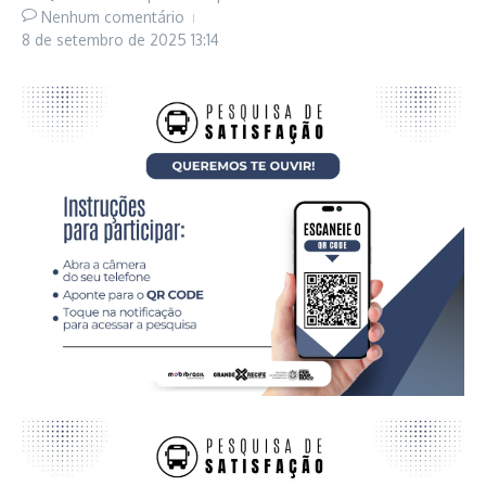
Nenhum comentário
8 de setembro de 2025
13:14