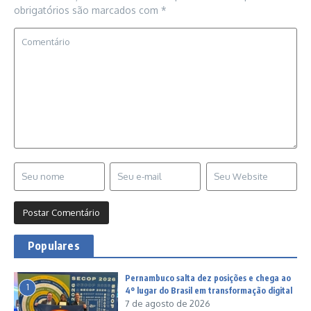
obrigatórios são marcados com
*
Populares
Pernambuco salta dez posições e chega ao
1
4º lugar do Brasil em transformação digital
7 de agosto de 2026