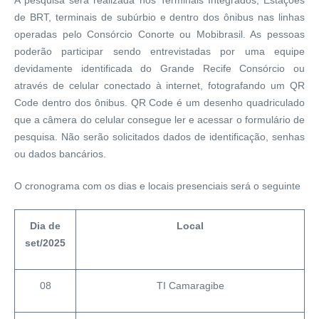
de BRT, terminais de subúrbio e dentro dos ônibus nas linhas
operadas pelo Consórcio Conorte ou Mobibrasil. As pessoas
poderão participar sendo entrevistadas por uma equipe
devidamente identificada do Grande Recife Consórcio ou
através de celular conectado à internet, fotografando um QR
Code dentro dos ônibus. QR Code é um desenho quadriculado
que a câmera do celular consegue ler e acessar o formulário de
pesquisa. Não serão solicitados dados de identificação, senhas
ou dados bancários.
O cronograma com os dias e locais presenciais será o seguinte
Dia de
Local
set/2025
08
TI Camaragibe