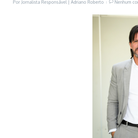
Por
Jornalista Responsável | Adriano Roberto
Nenhum co