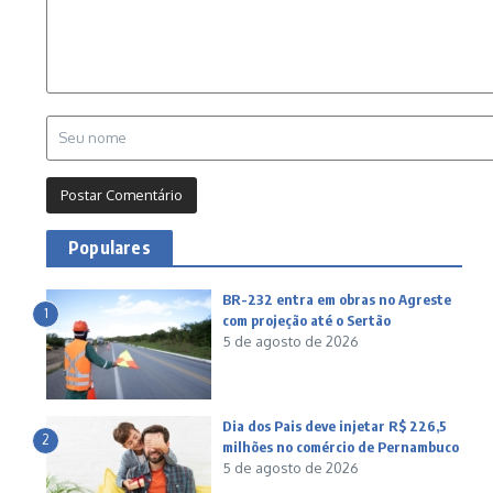
Populares
BR-232 entra em obras no Agreste
1
com projeção até o Sertão
5 de agosto de 2026
Dia dos Pais deve injetar R$ 226,5
2
milhões no comércio de Pernambuco
5 de agosto de 2026