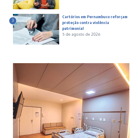
Cartórios em Pernambuco reforçam
3
proteção contra violência
patrimonial
5 de agosto de 2026