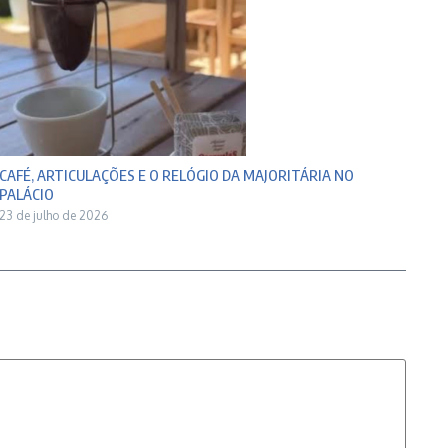
CAFÉ, ARTICULAÇÕES E O RELÓGIO DA MAJORITÁRIA NO
PALÁCIO
23 de julho de 2026