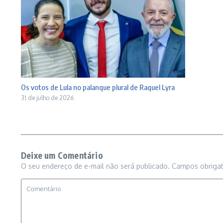
Os votos de Lula no palanque plural de Raquel Lyra
31 de julho de 2026
Deixe um Comentário
O seu endereço de e-mail não será publicado.
Campos obriga